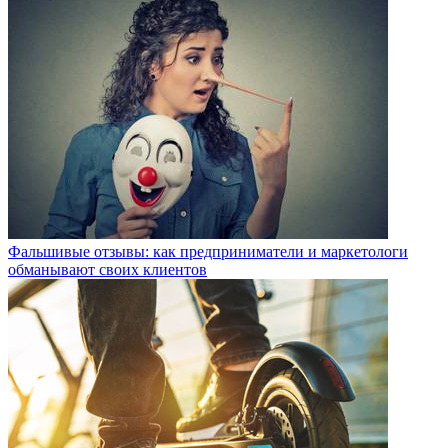
Фальшивые отзывы: как предприниматели и маркетологи
обманывают своих клиентов