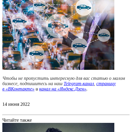
Чтобы не пропустить интересную для вас статью о малом
бизнесе, подпишитесь на наш
Telegram-канал
,
страницу
в
«ВКонтакте»
и
канал на «Яндекс.Дзен»
.
14 июня 2022
Читайте также