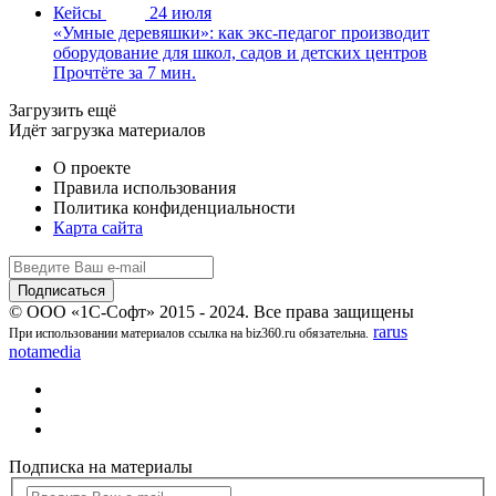
Кейсы
24 июля
«Умные деревяшки»: как экс-педагог производит
оборудование для школ, садов и детских центров
Прочтёте за 7 мин.
Загрузить ещё
Идёт загрузка материалов
О проекте
Правила использования
Политика конфиденциальности
Карта сайта
© ООО «1С-Софт» 2015 - 2024. Все права защищены
rarus
При использовании материалов ссылка на biz360.ru обязательна.
notamedia
Подписка на материалы