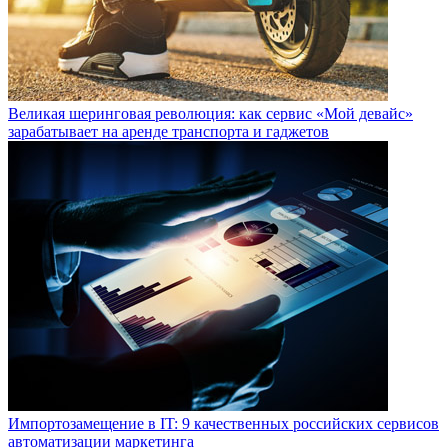
Великая шеринговая революция: как сервис «Мой девайс»
зарабатывает на аренде транспорта и гаджетов
Импортозамещение в IT: 9 качественных российских сервисов
автоматизации маркетинга