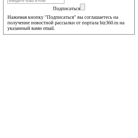
Подписаться
Нажимая кнопку "Подписаться" вы соглашаетесь на
получение новостной рассылки от портала biz360.ru на
указанный вами email.