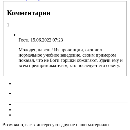
Комментарии
1
Гость
15.06.2022 07:23
Молодец парень! Из провинции, окончил
нормальное учебное заведение, своим примером
показал, что не Боги горшки обжигают. Удачи ему и
всем предпринимателям, кто последует его совету.
Возможно, вас заинтересуют другие наши материалы