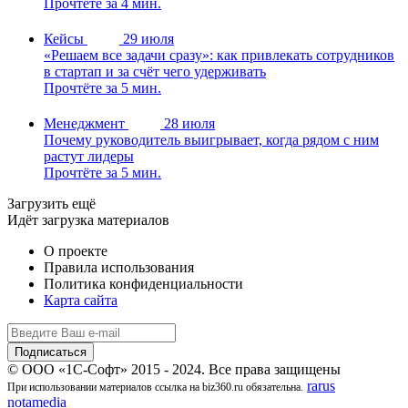
Прочтёте за 4 мин.
Кейсы
29 июля
«Решаем все задачи сразу»: как привлекать сотрудников
в стартап и за счёт чего удерживать
Прочтёте за 5 мин.
Менеджмент
28 июля
Почему руководитель выигрывает, когда рядом с ним
растут лидеры
Прочтёте за 5 мин.
Загрузить ещё
Идёт загрузка материалов
О проекте
Правила использования
Политика конфиденциальности
Карта сайта
© ООО «1С-Софт» 2015 - 2024. Все права защищены
rarus
При использовании материалов ссылка на biz360.ru обязательна.
notamedia