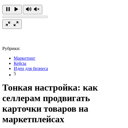
Рубрики:
Маркетинг
Кейсы
Идеи для бизнеса
5
Тонкая настройка: как
селлерам продвигать
карточки товаров на
маркетплейсах