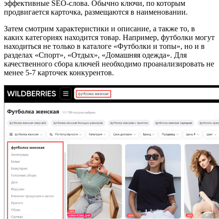
эффективные SEO-слова. Обычно ключи, по которым
продвигается карточка, размещаются в наименовании.
Затем смотрим характеристики и описание, а также то, в
каких категориях находится товар. Например, футболки могут
находиться не только в каталоге «Футболки и топы», но и в
разделах «Спорт», «Отдых», «Домашняя одежда». Для
качественного сбора ключей необходимо проанализировать не
менее 5-7 карточек конкурентов.