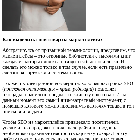
Как выделить свой товар на маркетплейсах
Абстрагируясь от привычной терминологии, представим, что
маркетплейсы – это огромные библиотеки с тысячами книг,
каждая из которых должна находиться быстро и легко. И
сделать это можно только в том случае, если есть правильно
сделанная картотека и система поиска.
Так же и в электронной коммерции: хорошая настройка SEO
(
поисковая оптимизация – прим. редакции
) позволяет
площадке правильно предлагать клиенту ваш товар. И на
данный момент это самый низкозатратный инструмент, с
помощью которого можно продвинуть карточку товара в топ
поисковой выдачи.
Чтобы SEO на маркетплейсе привлекало посетителей,
увеличивало продажи и повышало рейтинг продавца,
необходимо правильно настроить карточку товара. На эту
работу нужно потратить несколько часов, но эти усилия