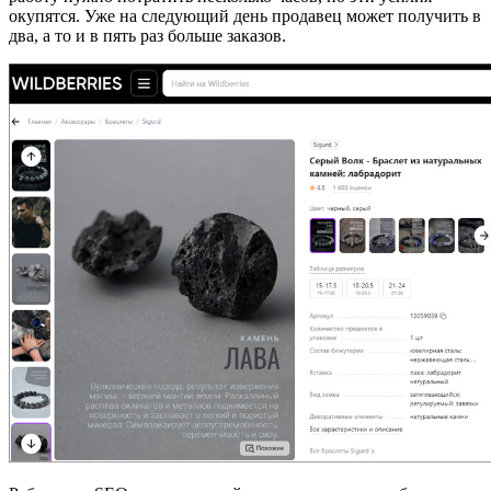
окупятся. Уже на следующий день продавец может получить в
два, а то и в пять раз больше заказов.