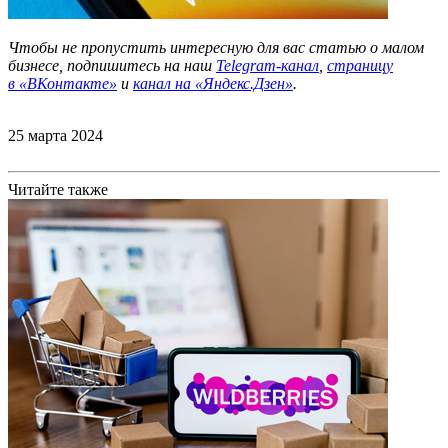
Чтобы не пропустить интересную для вас статью о малом
бизнесе, подпишитесь на наш
Telegram-канал
,
страницу
в
«ВКонтакте»
и
канал на «Яндекс.Дзен»
.
25 марта 2024
Читайте также