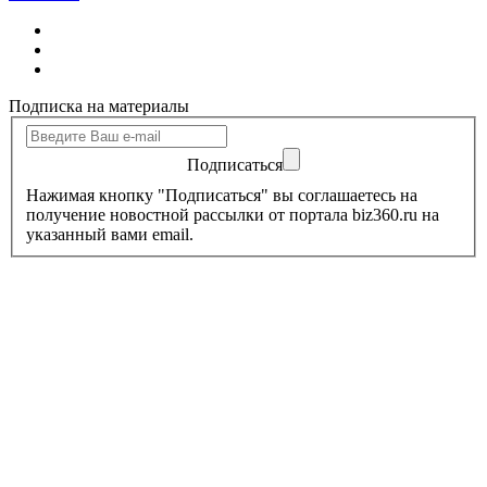
Подписка на материалы
Подписаться
Нажимая кнопку "Подписаться" вы соглашаетесь на
получение новостной рассылки от портала biz360.ru на
указанный вами email.