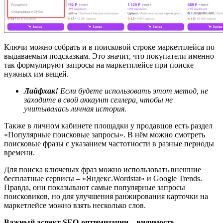
Ключи можно собрать и в поисковой строке маркетплейса по
выдаваемым подсказкам. Это значит, что покупатели именно
так формулируют запросы на маркетплейсе при поиске
нужных им вещей.
Лайфхак!
Если будете использовать этот метод, не
заходите в свой аккаунт селлера, чтобы не
учитывалась личная история.
Также в личном кабинете площадки у продавцов есть раздел
«Популярные поисковые запросы». В нём можно смотреть
поисковые фразы с указанием частотности в разные периоды
времени.
Для поиска ключевых фраз можно использовать внешние
бесплатные сервисы – «Яндекс.Wordstat» и Google Trends.
Правда, они показывают самые популярные запросы
поисковиков, но для улучшения ранжирования карточки на
маркетлейсе можно взять несколько слов.
Важный аспект SEO-оптимизации – видимость