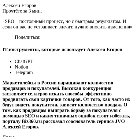
Алексей Егоров
Прочтёте за 3 мин.
«SEO – постоянный процесс, но с быстрым результатом. И
если он вас не устраивает, значит, нужно вносить изменения»
Поделиться:
IT-инструменты, которые использует Алексей Егоров
ChatGPT
Notion
Telegram
Маркетплейсы в России наращивают количество
продавцов и покупателей. Высокая конкуренция
заставляет селлеров искать способы эффективно
продвигать свои карточки товаров. От того, как часто их
будут видеть покупатели, зависит количество продаж. О
том, как продавцам выиграть борьбу за покупателя с
помощью SEO и каких типичных ошибок стоит избегать,
порталу Biz360.ru рассказал сооснователь сервиса JVO
Алексей Егоров.