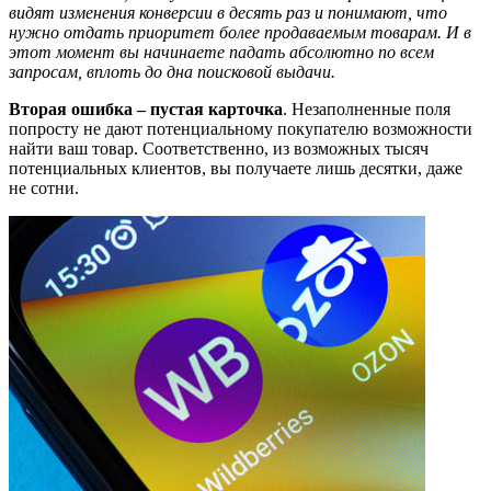
видят изменения конверсии в десять раз и понимают, что
нужно отдать приоритет более продаваемым товарам. И в
этот момент вы начинаете падать абсолютно по всем
запросам, вплоть до дна поисковой выдачи.
Вторая ошибка – пустая карточка
. Незаполненные поля
попросту не дают потенциальному покупателю возможности
найти ваш товар. Соответственно, из возможных тысяч
потенциальных клиентов, вы получаете лишь десятки, даже
не сотни.