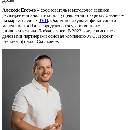
Досье
Алексей Егоров
– сооснователь и методолог сервиса
расширенной аналитики для управления товарным бизнесом
на маркетплейсах
JVO
. Окончил факультет финансового
менеджмента Нижегородского государственного
университета им. Лобачевского. В 2022 году совместно с
деловыми партнёрами основал компанию JVO. Проект –
резидент фонда «Сколково».