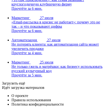
круглогодичную клубничную ферму
Прочтёте за 6 мин.
Маркетинг
27 июля
«Email-рассылка в кризис не работает»: почему это не
так – и что показывают цифры
Прочтёте за 6 мин.
Автоматизация
27 июля
Не потерять клиента: как автоматизация сайта может
увеличить продажи
Прочтёте за 4 мин.
Маркетинг
25 июля
Не только гжель и матрёшки: как бизнесу использовать
русский культурный код
Прочтёте за 5 мин.
Загрузить ещё
Идёт загрузка материалов
О проекте
Правила использования
Политика конфиденциальности