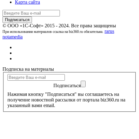
Карта сайта
© ООО «1С-Софт» 2015 - 2024. Все права защищены
rarus
При использовании материалов ссылка на biz360.ru обязательна.
notamedia
Подписка на материалы
Подписаться
Нажимая кнопку "Подписаться" вы соглашаетесь на
получение новостной рассылки от портала biz360.ru на
указанный вами email.