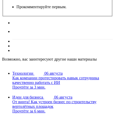
Прокомментируйте первым.
Возможно, вас заинтересуют другие наши материалы
Технологии
06 августа
Как компании протестировать навык сотрудника
качественно работать с ИИ
Прочтёте за 3 мин.
Идеи для бизнеса
06 августа
От винта! Как устроен бизнес по строительству
вертолётных площадок
Прочтёте за 6 мин.