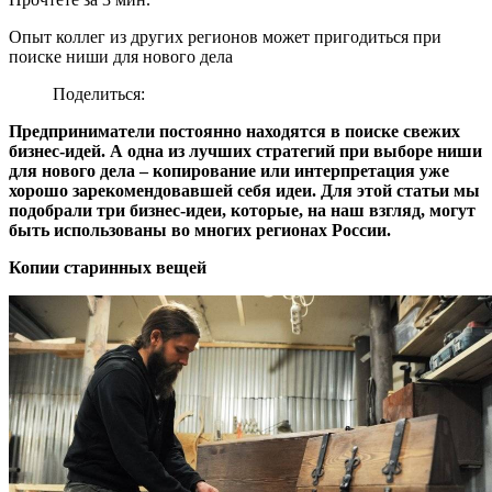
Опыт коллег из других регионов может пригодиться при
поиске ниши для нового дела
Поделиться:
Предприниматели постоянно находятся в поиске свежих
бизнес-идей. А одна из лучших стратегий при выборе ниши
для нового дела – копирование или интерпретация уже
хорошо зарекомендовавшей себя идеи. Для этой статьи мы
подобрали три бизнес-идеи, которые, на наш взгляд, могут
быть использованы во многих регионах России.
Копии старинных вещей