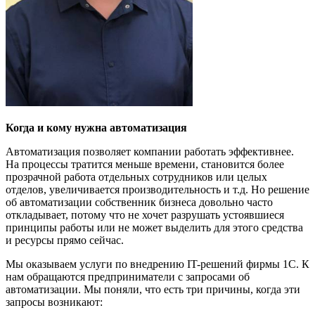
Когда и кому нужна автоматизация
Автоматизация позволяет компании работать эффективнее.
На процессы тратится меньше времени, становится более
прозрачной работа отдельных сотрудников или целых
отделов, увеличивается производительность и т.д. Но решение
об автоматизации собственник бизнеса довольно часто
откладывает, потому что не хочет разрушать устоявшиеся
принципы работы или не может выделить для этого средства
и ресурсы прямо сейчас.
Мы оказываем услуги по внедрению IT-решений фирмы 1С. К
нам обращаются предприниматели с запросами об
автоматизации. Мы поняли, что есть три причины, когда эти
запросы возникают: