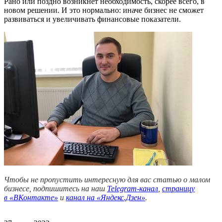
Рано или поздно возникнет необходимость, скорее всего, в
новом решении. И это нормально: иначе бизнес не сможет
развиваться и увеличивать финансовые показатели.
Чтобы не пропустить интересную для вас статью о малом
бизнесе, подпишитесь на наш
Telegram-канал
,
страницу
в
«ВКонтакте»
и
канал на «Яндекс.Дзен»
.