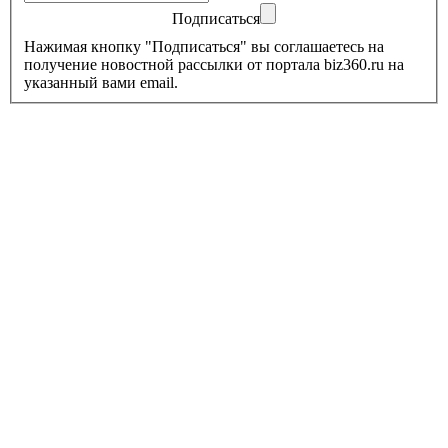
Подписаться
Нажимая кнопку "Подписаться" вы соглашаетесь на
получение новостной рассылки от портала biz360.ru на
указанный вами email.