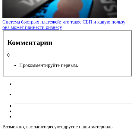
Система быстрых платежей: что такое СБП и какую пользу
она может принести бизнесу
Комментарии
0
Прокомментируйте первым.
Возможно, вас заинтересуют другие наши материалы