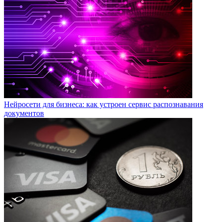
Нейросети для бизнеса: как устроен сервис распознавания
документов