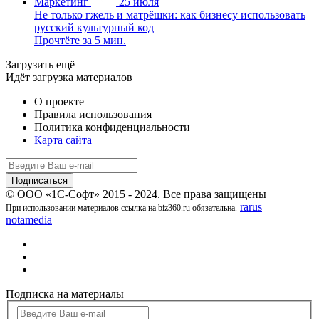
Маркетинг
25 июля
Не только гжель и матрёшки: как бизнесу использовать
русский культурный код
Прочтёте за 5 мин.
Загрузить ещё
Идёт загрузка материалов
О проекте
Правила использования
Политика конфиденциальности
Карта сайта
© ООО «1С-Софт» 2015 - 2024. Все права защищены
rarus
При использовании материалов ссылка на biz360.ru обязательна.
notamedia
Подписка на материалы