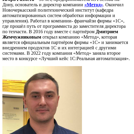
Дону, основатель и директор компании
«Метод»
.
Окончил
Новочеркасский политехнический институт (кафедра
автоматизированных систем обработки информации и
управления). Работал в компании- франчайзи фирмы «1С»,
где прошёл путь от программиста до заместителя директора
по техчасти. В 2016 году вместе с партнёром
Дмитрием
Жемчужниковым
открыл компанию «Метод», которая
является официальным партнёром фирмы «1С» и занимается
внедрением продуктов 1С и их интеграцией с другими
системами. В 2022 году компания «Метод» заняла второе
место в конкурсе «Лучший кейс 1С:Реальная автоматизация».