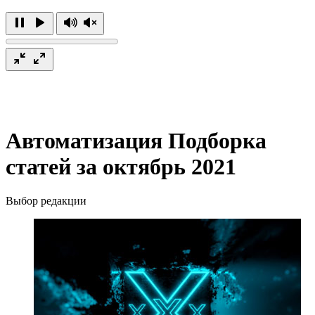
Автоматизация
Подборка
статей за октябрь 2021
Выбор редакции