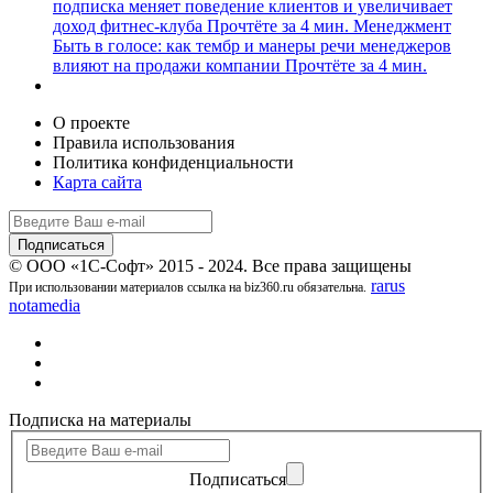
подписка меняет поведение клиентов и увеличивает
доход фитнес-клуба
Прочтёте за 4 мин.
Менеджмент
Быть в голосе: как тембр и манеры речи менеджеров
влияют на продажи компании
Прочтёте за 4 мин.
О проекте
Правила использования
Политика конфиденциальности
Карта сайта
© ООО «1С-Софт» 2015 - 2024. Все права защищены
rarus
При использовании материалов ссылка на biz360.ru обязательна.
notamedia
Подписка на материалы
Подписаться