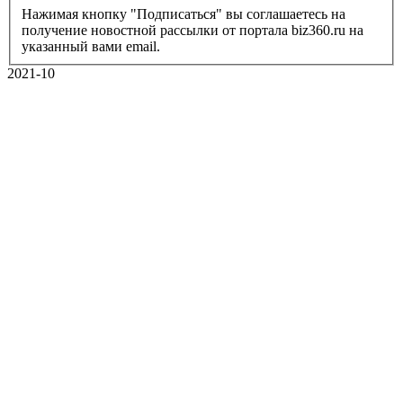
Нажимая кнопку "Подписаться" вы соглашаетесь на
получение новостной рассылки от портала biz360.ru на
указанный вами email.
2021-10