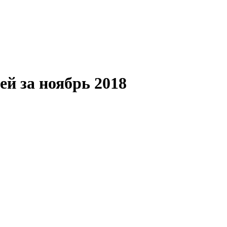
ей за ноябрь 2018