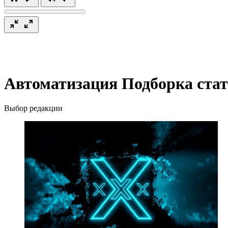
Автоматизация
Подборка стат
Выбор редакции