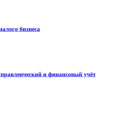
малого бизнеса
управленческий и финансовый учёт