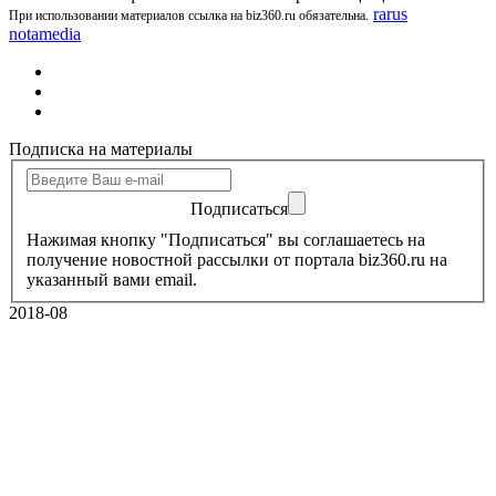
rarus
При использовании материалов ссылка на biz360.ru обязательна.
notamedia
Подписка на материалы
Подписаться
Нажимая кнопку "Подписаться" вы соглашаетесь на
получение новостной рассылки от портала biz360.ru на
указанный вами email.
2018-08