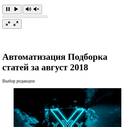
Автоматизация
Подборка
статей за август 2018
Выбор редакции