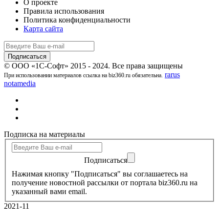
О проекте
Правила использования
Политика конфиденциальности
Карта сайта
© ООО «1С-Софт» 2015 - 2024. Все права защищены
rarus
При использовании материалов ссылка на biz360.ru обязательна.
notamedia
Подписка на материалы
Подписаться
Нажимая кнопку "Подписаться" вы соглашаетесь на
получение новостной рассылки от портала biz360.ru на
указанный вами email.
2021-11