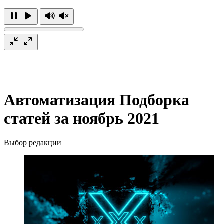
Автоматизация
Подборка
статей за ноябрь 2021
Выбор редакции