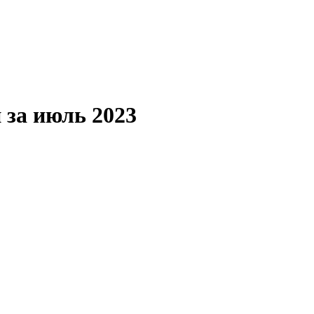
 за июль 2023