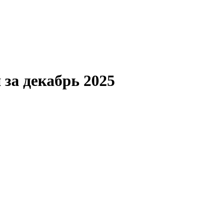
 за декабрь 2025