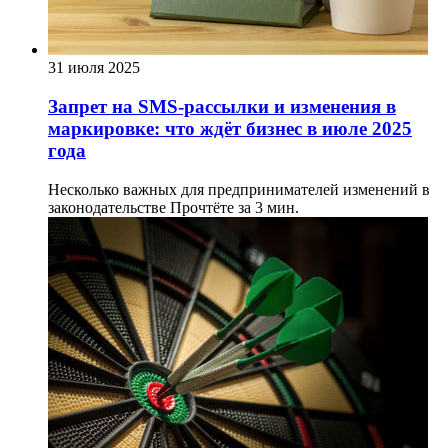
31 июля 2025
Запрет на SMS-рассылки и изменения в
маркировке: что ждёт бизнес в июле 2025
года
Несколько важных для предпринимателей изменений в
законодательстве
Прочтёте за 3 мин.