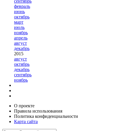
сентябрь
февраль
июнь
октябрь
март
июль
ноябрь
апрель
август
декабрь
2015
август
октябрь
декабрь
сентябрь
ноябрь
О проекте
Правила использования
Политика конфиденциальности
Карта сайта