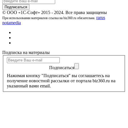
© ООО «1С-Софт» 2015 - 2024. Все права защищены
rarus
При использовании материалов ссылка на biz360.ru обязательна.
notamedia
Подписка на материалы
Подписаться
Нажимая кнопку "Подписаться" вы соглашаетесь на
получение новостной рассылки от портала biz360.ru на
указанный вами email.