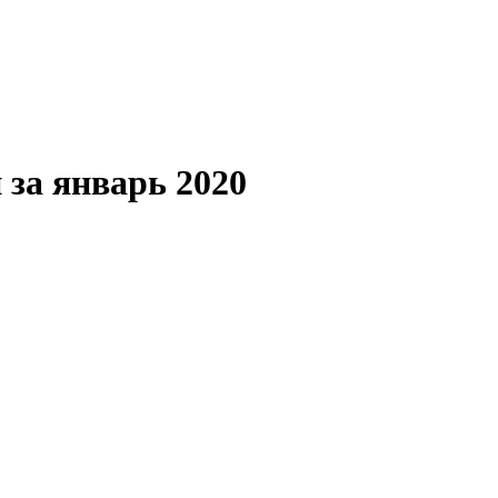
 за январь 2020