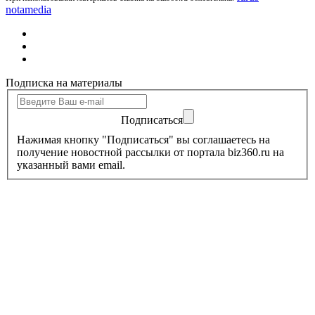
notamedia
Подписка на материалы
Подписаться
Нажимая кнопку "Подписаться" вы соглашаетесь на
получение новостной рассылки от портала biz360.ru на
указанный вами email.