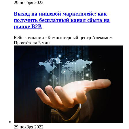
29 ноября 2022
Выход на нишевой маркетплейс: как
получить бесплатный канал сбыта на
рынке B2B
Кейс компании «Компьютерный центр Алекомп»
Прочтёте за 3 мин.
29 ноября 2022