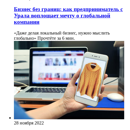
Бизнес без границ: как предприниматель с
Урала воплощает мечту о глобальной
компании
«Даже делая локальный бизнес, нужно мыслить
глобально»
Прочтёте за 6 мин.
28 ноября 2022