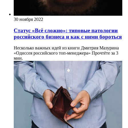
30 ноября 2022
Статус «Всё сложно»: типовые патологии
российского бизнеса и как с ними бороться
Несколько важных идей из книги Дмитрия Мазурина
«Одиссея российского топ-менеджера»
Прочтёте за 3
мин.