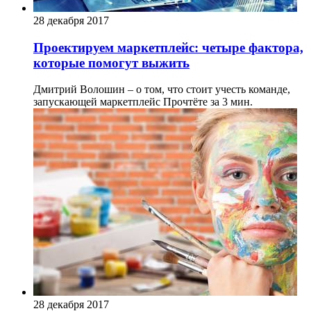
28 декабря 2017
Проектируем маркетплейс: четыре фактора,
которые помогут выжить
Дмитрий Волошин – о том, что стоит учесть команде,
запускающей маркетплейс
Прочтёте за 3 мин.
28 декабря 2017