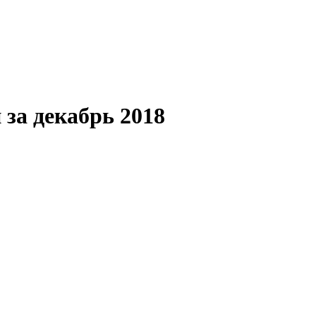
 за декабрь 2018