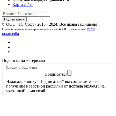
Карта сайта
© ООО «1С-Софт» 2015 - 2024. Все права защищены
rarus
При использовании материалов ссылка на biz360.ru обязательна.
notamedia
Подписка на материалы
Подписаться
Нажимая кнопку "Подписаться" вы соглашаетесь на
получение новостной рассылки от портала biz360.ru на
указанный вами email.