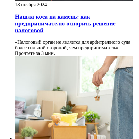
18 ноября 2024
Нашла коса на камень: как
предпринимателю оспорить решение
налоговой
«Налоговый орган не является для арбитражного суда
более сильной стороной, чем предприниматель»
Прочтёте за 3 мин.