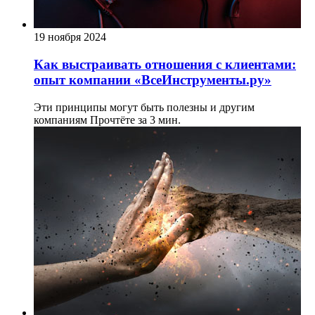
19 ноября 2024
Как выстраивать отношения с клиентами:
опыт компании «ВсеИнструменты.ру»
Эти принципы могут быть полезны и другим
компаниям
Прочтёте за 3 мин.