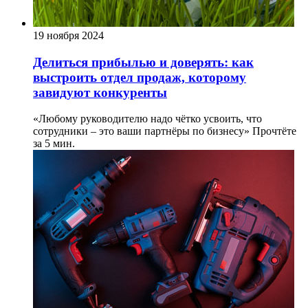
19 ноября 2024
Делиться прибылью и доверять: как
выстроить отдел продаж, которому
завидуют конкуренты
«Любому руководителю надо чётко усвоить, что
сотрудники – это ваши партнёры по бизнесу»
Прочтёте
за 5 мин.