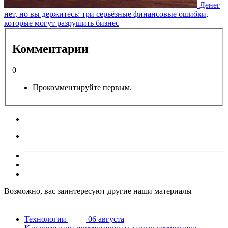
Денег
нет, но вы держитесь: три серьёзные финансовые ошибки,
которые могут разрушить бизнес
Комментарии
0
Прокомментируйте первым.
Возможно, вас заинтересуют другие наши материалы
Технологии
06 августа