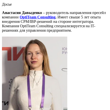
Досье
Анастасия Давыденко
– руководитель направления пресейл
компании
OptiTeam Consulting
.
Имеет свыше 5 лет опыта
внедрения CPM/IBP-решений на стороне интегратора.
Компания
OptiTeam Consulting
специализируется на IT-
решениях для управления предприятием.