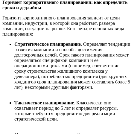
Горизонт корпоративного планирования: как определить
срок
и и дедлайны
Горизонт корпоративного планирования зависит от цели
компании, индустрии, в которой она работает, размера
компании, ситуации на рынке. Есть четыре основных вида
планирования:
Стратегическое планирование
. Определяет тенденции
развития компании и способы достижения
долгосрочных целей. Срок такого планирования может
определяться спецификой компании и её
операционными циклами (например, соответствие
сроку строительства жилищного комплекса у
девелопера), потребностью предприятия (для крупных
холдингов срок планирования может составлять более 5
лет), некоторыми другими факторами.
Тактическое планирование
. Классически оно
охватывает период до 5 лет и определяет ресурсы,
которые требуются предприятию для реализации
стратегической цели.