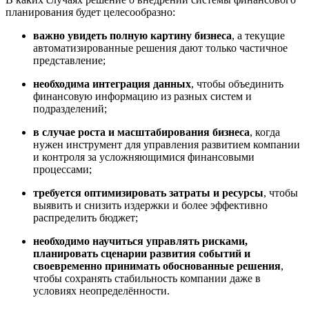
планирования будет целесообразно:
важно увидеть полную картину бизнеса
, а текущие
автоматизированные решения дают только частичное
представление;
необходима интеграция данных
, чтобы объединить
финансовую информацию из разных систем и
подразделений;
в случае роста и масштабирования бизнеса
, когда
нужен инструмент для управления развитием компании
и контроля за усложняющимися финансовыми
процессами;
требуется оптимизировать затраты и ресурсы
, чтобы
выявить и снизить издержки и более эффективно
распределить бюджет;
необходимо научиться управлять рисками,
планировать сценарии развития событий и
своевременно принимать обоснованные решения
,
чтобы сохранять стабильность компании даже в
условиях неопределённости.