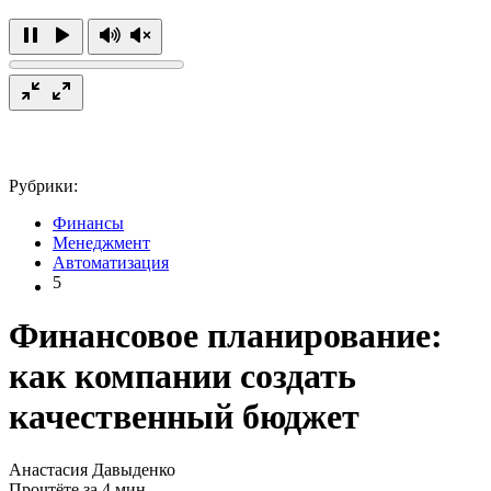
Рубрики:
Финансы
Менеджмент
Автоматизация
5
Финансовое планирование:
как компании создать
качественный бюджет
Анастасия Давыденко
Прочтёте за 4 мин.