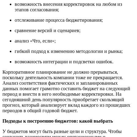
возможность внесения корректировок на любом из
этапов согласования;
отслеживание процесса бюджетирования;
сравнение версий и сценариев;
анализ «Что, если»;
гибкий подход к изменению методологии и рынка;
возможность интеграции и подсветки ошибок.
Корпоративное планирование не должно прерываться,
поскольку деятельность компании тоже не прекращается.
Анализ соответствия фактических и запланированных
данных помогает грамотно составить бюджет на следующий
период и внести в него необходимые корректировки. На
сегодняшний день популярность приобретает скользящий
прогноз, который анализирует вклад каждого из прошедших
периодов в общий годовой бюджет.
Подходы к построению бюджетов: какой выбрать
У бюджетов могут быть разные цели и структура. Чтобы
сохранить взаимосвязи между операционными и