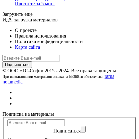
Прочтёте за 5 мин.
Загрузить ещё
Идёт загрузка материалов
О проекте
Правила использования
Политика конфиденциальности
Карта сайта
© ООО «1С-Софт» 2015 - 2024. Все права защищены
rarus
При использовании материалов ссылка на biz360.ru обязательна.
notamedia
Подписка на материалы
Подписаться