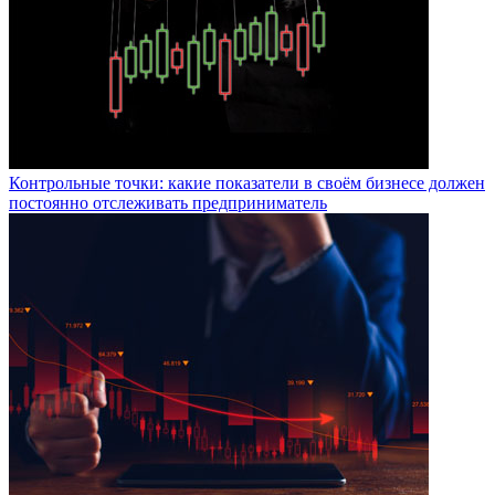
Контрольные точки: какие показатели в своём бизнесе должен
постоянно отслеживать предприниматель