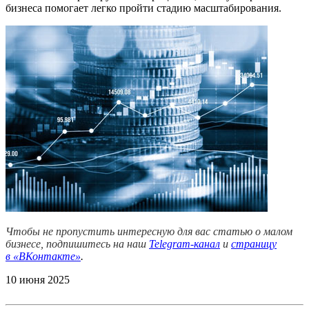
бизнеса помогает легко пройти стадию масштабирования.
Чтобы не пропустить интересную для вас статью о малом
бизнесе, подпишитесь на наш
Telegram-канал
и
страницу
в
«ВКонтакте»
.
10 июня 2025