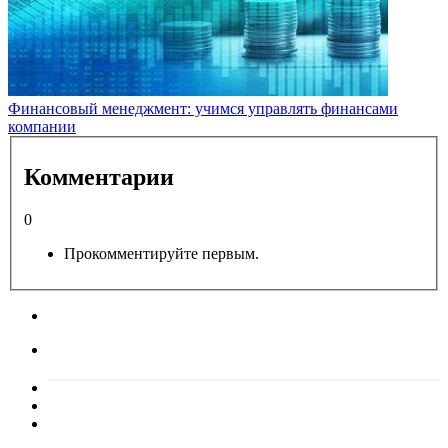
Финансовый менеджмент: учимся управлять финансами
компании
Комментарии
0
Прокомментируйте первым.