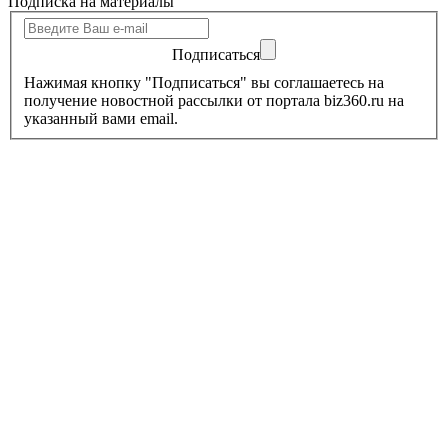
Подписка на материалы
Подписаться
Нажимая кнопку "Подписаться" вы соглашаетесь на
получение новостной рассылки от портала biz360.ru на
указанный вами email.