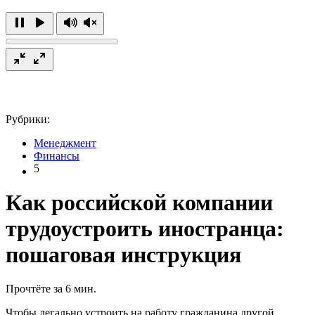
Рубрики:
Менеджмент
Финансы
5
Как российской компании
трудоустроить иностранца:
пошаговая инструкция
Прочтёте за 6 мин.
Чтобы легально устроить на работу гражданина другой