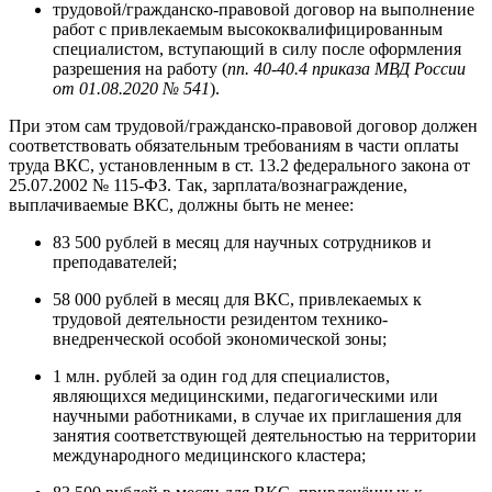
трудовой/гражданско-правовой договор на выполнение
работ с привлекаемым высококвалифицированным
специалистом, вступающий в силу после оформления
разрешения на работу (
пп. 40-40.4 приказа МВД России
от 01.08.2020 № 541
).
При этом сам трудовой/гражданско-правовой договор должен
соответствовать обязательным требованиям в части оплаты
труда ВКС, установленным в ст. 13.2 федерального закона от
25.07.2002 № 115-ФЗ. Так, зарплата/вознаграждение,
выплачиваемые ВКС, должны быть не менее:
83 500 рублей в месяц для научных сотрудников и
преподавателей;
58 000 рублей в месяц для ВКС, привлекаемых к
трудовой деятельности резидентом технико-
внедренческой особой экономической зоны;
1 млн. рублей за один год для специалистов,
являющихся медицинскими, педагогическими или
научными работниками, в случае их приглашения для
занятия соответствующей деятельностью на территории
международного медицинского кластера;