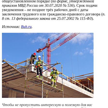
общеустановленном порядке (
по форме, утверждённой
приказом МВД России от 30.07.2020 № 536
). Срок подачи
уведомления – не позднее трёх рабочих дней с даты
заключения трудового или гражданско-правового договора (
п.
8 ст. 13 федерального закона от 25.07.2002 № 115-ФЗ
).
Источник:
Buh.ru
.
Чтобы не пропустить интересную и полезную для вас