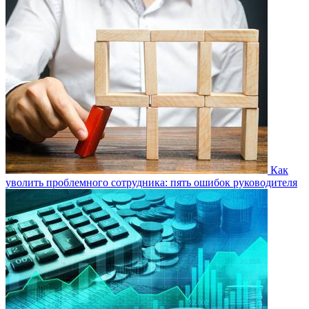
Как
уволить проблемного сотрудника: пять ошибок руководителя