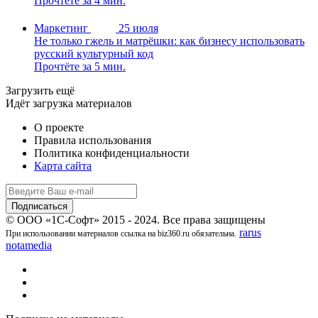
Прочтёте за 4 мин.
Маркетинг
25 июля
Не только гжель и матрёшки: как бизнесу использовать
русский культурный код
Прочтёте за 5 мин.
Загрузить ещё
Идёт загрузка материалов
О проекте
Правила использования
Политика конфиденциальности
Карта сайта
© ООО «1С-Софт» 2015 - 2024. Все права защищены
rarus
При использовании материалов ссылка на biz360.ru обязательна.
notamedia