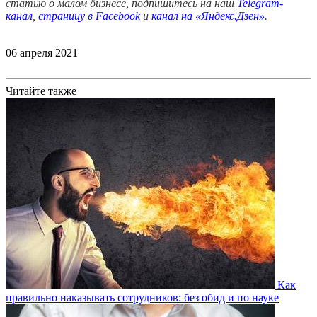
статью о малом бизнесе, подпишитесь на наш
Telegram-
канал
,
страницу в Facebook
и
канал на «Яндекс.Дзен»
.
06 апреля 2021
Читайте также
Как
правильно наказывать сотрудников: без обид и по науке