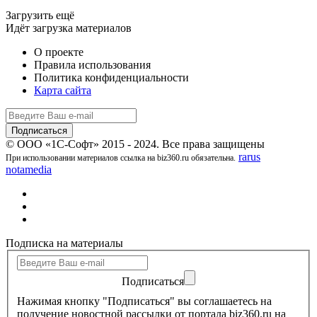
Загрузить ещё
Идёт загрузка материалов
О проекте
Правила использования
Политика конфиденциальности
Карта сайта
© ООО «1С-Софт» 2015 - 2024. Все права защищены
rarus
При использовании материалов ссылка на biz360.ru обязательна.
notamedia
Подписка на материалы
Подписаться
Нажимая кнопку "Подписаться" вы соглашаетесь на
получение новостной рассылки от портала biz360.ru на