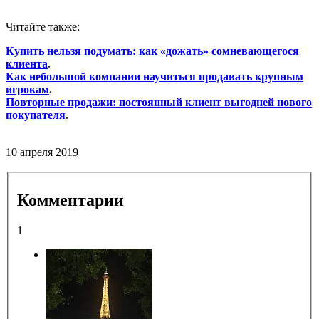
Читайте также:
Купить нельзя подумать: как «дожать» сомневающегося
клиента
.
Как небольшой компании научиться продавать крупным
игрокам
.
Повторные продажи: постоянный клиент выгодней нового
покупателя
.
10 апреля 2019
Комментарии
1