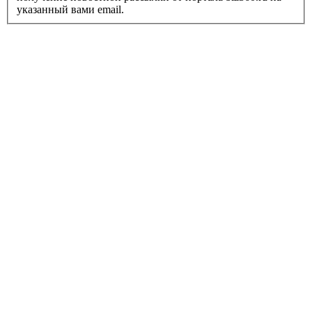
указанный вами email.