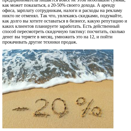
как может показаться, а 20-50% своего дохода. А аренду
офиса, зарплату сотрудникам, налоги и расходы на рекламу
никто не отменял. Так что, увлекаясь скидками, подумайте,
как долго вы хотите оставаться в бизнесе, какую репутацию и
каких клиентов планируете заработать. Есть действенный
способ пересмотреть скидочную тактику: посчитать, сколько
денег вы теряете в месяц, умножить это на 12, и пойти
прокачивать другие техники продаж.