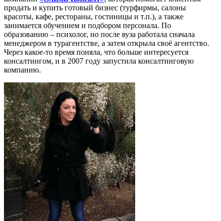
продать и купить готовый бизнес (турфирмы, салоны
красоты, кафе, рестораны, гостиницы и т.п.), а также
занимается обучением и подбором персонала. По
образованию – психолог, но после вуза работала сначала
менеджером в турагентстве, а затем открыла своё агентство.
Через какое-то время поняла, что больше интересуется
консалтингом, и в 2007 году запустила консалтинговую
компанию.