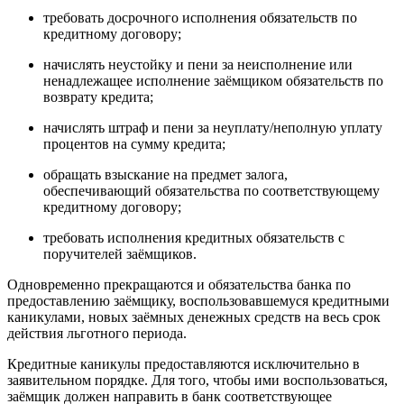
требовать досрочного исполнения обязательств по
кредитному договору;
начислять неустойку и пени за неисполнение или
ненадлежащее исполнение заёмщиком обязательств по
возврату кредита;
начислять штраф и пени за неуплату/неполную уплату
процентов на сумму кредита;
обращать взыскание на предмет залога,
обеспечивающий обязательства по соответствующему
кредитному договору;
требовать исполнения кредитных обязательств с
поручителей заёмщиков.
Одновременно прекращаются и обязательства банка по
предоставлению заёмщику, воспользовавшемуся кредитными
каникулами, новых заёмных денежных средств на весь срок
действия льготного периода.
Кредитные каникулы предоставляются исключительно в
заявительном порядке. Для того, чтобы ими воспользоваться,
заёмщик должен направить в банк соответствующее