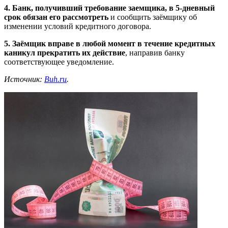
4. Банк, получивший требование заемщика, в 5-дневный
срок обязан его рассмотреть
и сообщить заёмщику об
изменении условий кредитного договора.
5. Заёмщик вправе в любой момент в течение кредитных
каникул прекратить их действие
, направив банку
соответствующее уведомление.
Источник:
Buh.ru
.