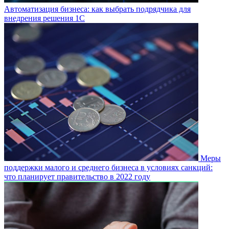
Автоматизация бизнеса: как выбрать подрядчика для
внедрения решения 1С
Меры
поддержки малого и среднего бизнеса в условиях санкций:
что планирует правительство в 2022 году