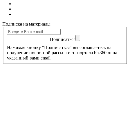
Подписка на материалы
Подписаться
Нажимая кнопку "Подписаться" вы соглашаетесь на
получение новостной рассылки от портала biz360.ru на
указанный вами email.