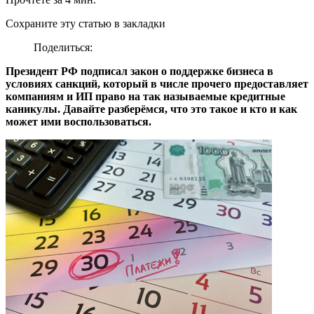
Сохраните эту статью в закладки
Поделиться:
Президент РФ подписал закон о поддержке бизнеса в
условиях санкций, который в числе прочего предоставляет
компаниям и ИП право на так называемые кредитные
каникулы. Давайте разберёмся, что это такое и кто и как
может ими воспользоваться.