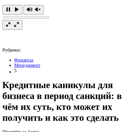
Рубрики:
Финансы
Менеджмент
5
Кредитные каникулы для
бизнеса в период санкций: в
чём их суть, кто может их
получить и как это сделать
Прочтёте за 4 мин.