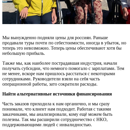
Мы вынужденно подняли цены для россиян. Раньше
продавали туры почти по себестоимости, иногда в убыток, но
теперь это невозможно. Теперь цены обеспечивают хотя бы
небольшую прибыль.
Также мы, как наиболее пострадавшая индустрия, начали
получать субсидии, что немного помогало с зарплатами. Тем
не менее, вскоре нам пришлось расстаться с некоторыми
сотрудниками. Руководители взяли на себя часть
операционной работы, зато сократили расходы.
Найти альтернативные источники финансирования
Часть заказов приходила к нам органично, и мы сразу
понимали, что клиент нам подходит. Работая с такими
заказчиками, мы анализировали, кому ещё можем быть
полезны. Так мы расширили сотрудничество с НКО,
поддерживающими людей с инвалидностью.