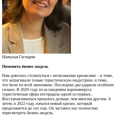
Наталья Гаспарян
Поменять бизнес-модель
Нам довелось столкнуться с несколькими кризисами – и теми,
что затрагивали только туристическую индустрию, и теми,
что били по всей экономике. Последние два ударили особенно
сильно. В 2020 году из-за пандемии коронавируса
туристическая сфера пострадала одной из первых.
Восстанавливаться пришлось дольше, чем многим другим. А
затем, в 2022 году, начался новый кризис, который
продолжается до сих пор. Он заставил нас полностью
пересмотреть бизнес-модель.