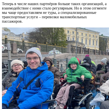
Теперь в числе наших партнёров больше таких организаций, а
взаимодействие с ними стало регулярным. Но в этом сегменте
мы чаще предоставляем не туры, а специализированные
транспортные услуги – перевозки маломобильных
пассажиров.