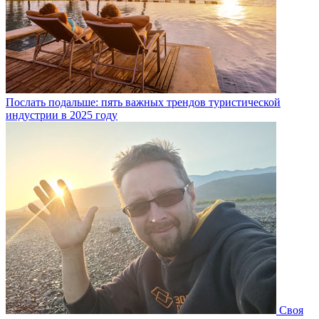
Послать подальше: пять важных трендов туристической
индустрии в 2025 году
Своя