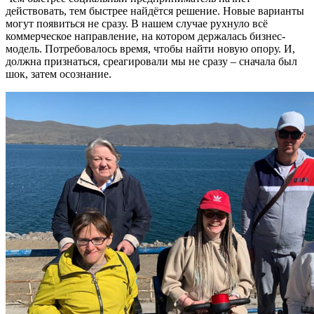
действовать, тем быстрее найдётся решение. Новые варианты
могут появиться не сразу. В нашем случае рухнуло всё
коммерческое направление, на котором держалась бизнес-
модель. Потребовалось время, чтобы найти новую опору. И,
должна признаться, среагировали мы не сразу – сначала был
шок, затем осознание.