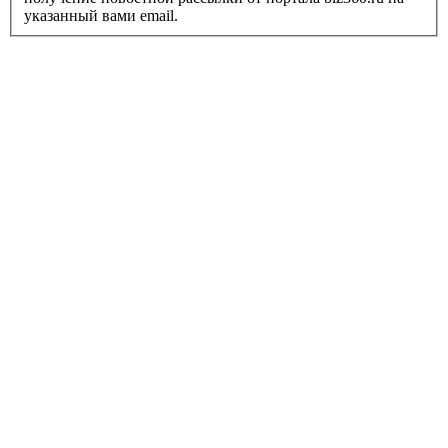
указанный вами email.