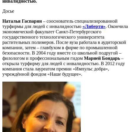
инвалидностью.
Досье
Наталья Гаспарян
– сооснователь специализированной
турфирмы для людей с инвалидностью
«Либерти»
. Окончила
экономический факультет Санкт-Петербургского
государственного технологического университета
растительных полимеров. После вуза работала в аудиторской
компании, затем – главбухом в фирме по промышленной
безопасности. В 2004 году вместе со школьной подругой –
филологом и профессиональным гидом
Марией Бондарь
–
открыла турфирму для людей с инвалидностью. В 2012 году
компания стала лауреатом премии «Импульс добра»,
учреждённой фондом «Наше будущее».