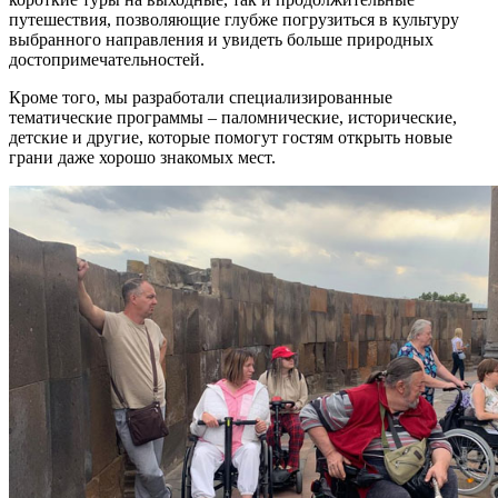
путешествия, позволяющие глубже погрузиться в культуру
выбранного направления и увидеть больше природных
достопримечательностей.
Кроме того, мы разработали специализированные
тематические программы – паломнические, исторические,
детские и другие, которые помогут гостям открыть новые
грани даже хорошо знакомых мест.