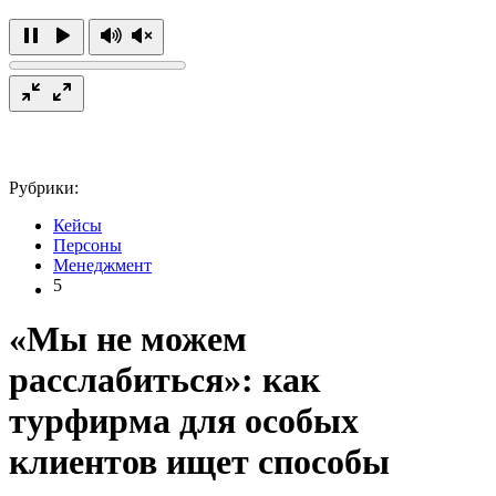
Рубрики:
Кейсы
Персоны
Менеджмент
5
«Мы не можем
расслабиться»: как
турфирма для особых
клиентов ищет способы