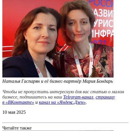
Наталья Гаспарян и её бизнес-партнёр Мария Бондарь
Чтобы не пропустить интересную для вас статью о малом
бизнесе, подпишитесь на наш
Telegram-канал
,
страницу
в
«ВКонтакте»
и
канал на «Яндекс.Дзен»
.
10 мая 2025
Читайте также