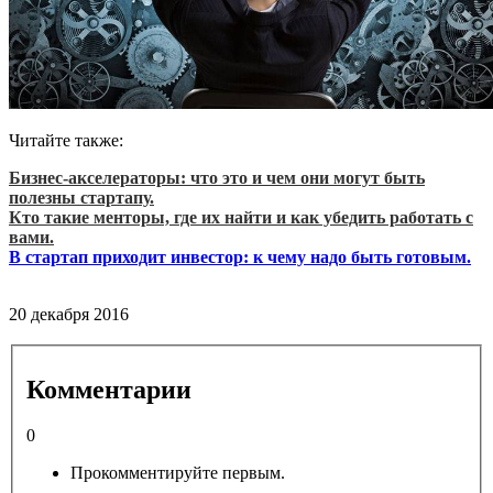
Читайте также:
Бизнес-акселераторы: что это и чем они могут быть
полезны стартапу.
Кто такие менторы, где их найти и как убедить работать с
вами.
В стартап приходит инвестор: к чему надо быть готовым.
20 декабря 2016
Комментарии
0
Прокомментируйте первым.