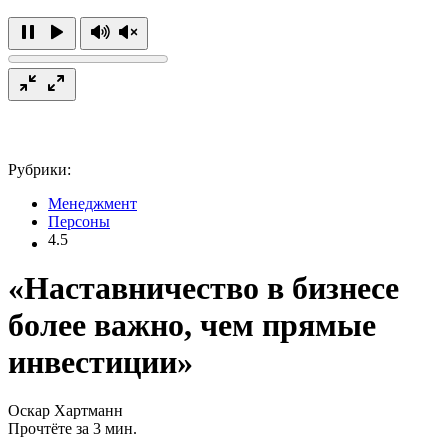
Рубрики:
Менеджмент
Персоны
4.5
«Наставничество в бизнесе
более важно, чем прямые
инвестиции»
Оскар Хартманн
Прочтёте за 3 мин.