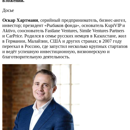
вложений.
Досье
Оскар Хартманн
, серийный предприниматель, бизнес-ангел,
инвестор; президент «Рыбаков фонда», основатель KupiVIP и
Aktivo, сооснователь Fastlane Ventures, Simile Ventures Partners
и CarPrice. Родился в семье русских немцев в Казахстане, жил
в Германии, Малайзии, США и других странах; в 2007 году
переехал в Россию, где запустил несколько крупных стартапов
и ведёт успешную инвестиционную, визионерскую и
благотворительную деятельность.