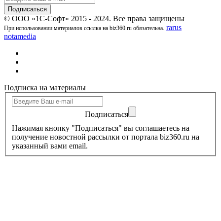
© ООО «1С-Софт» 2015 - 2024. Все права защищены
rarus
При использовании материалов ссылка на biz360.ru обязательна.
notamedia
Подписка на материалы
Подписаться
Нажимая кнопку "Подписаться" вы соглашаетесь на
получение новостной рассылки от портала biz360.ru на
указанный вами email.