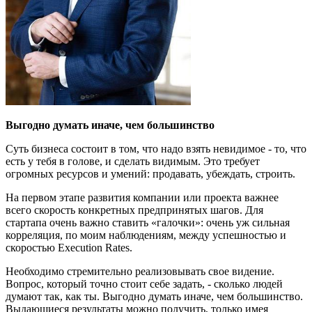
Выгодно думать иначе, чем большинство
Суть бизнеса состоит в том, что надо взять невидимое - то, что
есть у тебя в голове, и сделать видимым. Это требует
огромных ресурсов и умений: продавать, убеждать, строить.
На первом этапе развития компании или проекта важнее
всего скорость конкретных предпринятых шагов. Для
стартапа очень важно ставить «галочки»: очень уж сильная
корреляция, по моим наблюдениям, между успешностью и
скоростью Execution Rates.
Необходимо стремительно реализовывать свое видение.
Вопрос, который точно стоит себе задать, - сколько людей
думают так, как ты. Выгодно думать иначе, чем большинство.
Выдающиеся результаты можно получить, только имея