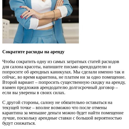
Сократите расходы на аренду
Чтобы сократить одну из самых затратных статей расходов
для салона красоты, напишите письмо арендодателю и
попросите об арендных каникулах. Мы сделали именно так и
сейчас, во время карантина, не платим ни за одно помещение.
Второй вариант – попросить существенную скидку на аренду,
взамен предложив арендодателю долгосрочный договор –
если вы уверены в своих силах.
С другой стороны, салону не обязательно оставаться на
текущей точке – вполне возможно что после отмены
карантина за меньшие деньги можно будет найти помещение
лучше, поскольку арендные ставки с большой вероятностью
будут снижаться.