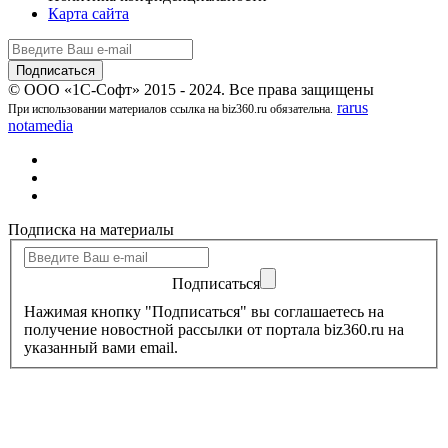
Карта сайта
© ООО «1С-Софт» 2015 - 2024. Все права защищены
rarus
При использовании материалов ссылка на biz360.ru обязательна.
notamedia
Подписка на материалы
Подписаться
Нажимая кнопку "Подписаться" вы соглашаетесь на
получение новостной рассылки от портала biz360.ru на
указанный вами email.