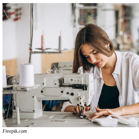
Freepik.com