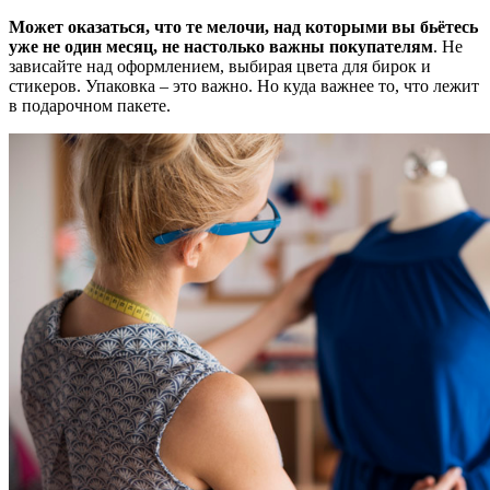
Может оказаться, что те мелочи, над которыми вы бьётесь
уже не один месяц, не настолько важны покупателям
. Не
зависайте над оформлением, выбирая цвета для бирок и
стикеров. Упаковка – это важно. Но куда важнее то, что лежит
в подарочном пакете.