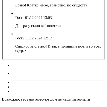
Браво! Кратко, ёмко, грамотно, по существу.
Гость
01.12.2024 13:03
Да, сразу стало всё понятно.
Гость
11.12.2024 12:17
Спасибо за статью! И так в принципе почти во всех
сферах
Возможно, вас заинтересуют другие наши материалы