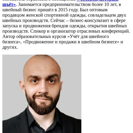
шьёт»
. Занимается предпринимательством более 10 лет, в
швейный бизнес пришёл в 2015 году. Был оптовым
продавцом женской спортивной одежды, совладельцем двух
швейных производств. Сейчас – бизнес-консультант в сфере
запуска и продвижения брендов одежды, открытия швейных
производств. Спикер и организатор отраслевых конференций.
Автор образовательных курсов «Учёт для швейного
бизнеса», «Продвижение и продажи в швейном бизнесе» и
других.