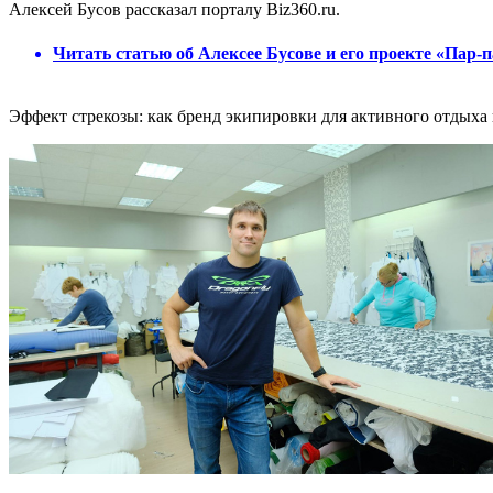
Алексей Бусов рассказал порталу Biz360.ru.
Читать статью об Алексее Бусове и его проекте «Пар-
Эффект стрекозы: как бренд экипировки для активного отдыха