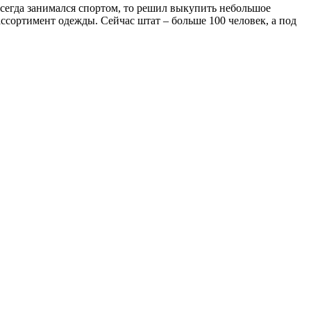
всегда занимался спортом, то решил выкупить небольшое
ассортимент одежды. Сейчас штат – больше 100 человек, а под