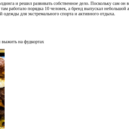
лдинга и решил развивать собственное дело. Поскольку сам он 
 там работало порядка 10 человек, а бренд выпускал небольшой 
й одежды для экстремального спорта и активного отдыха.
бы выжить на фудкортах