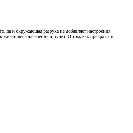
о, да и окружающая разруха не добавляет настроения.
к жизни весь населённый пункт. О том, как превратить