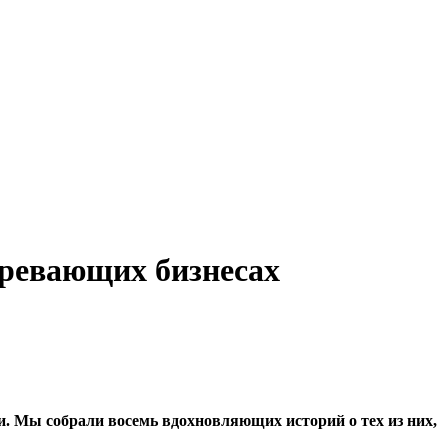
гревающих бизнесах
и. Мы собрали восемь вдохновляющих историй о тех из них,