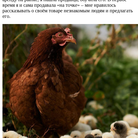
время я и сама продавала «на точке» – мне нравилось
рассказывать о своём товаре незнакомым людям и предлагать
его.