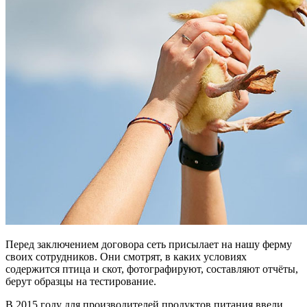
Перед заключением договора сеть присылает на нашу ферму
своих сотрудников. Они смотрят, в каких условиях
содержится птица и скот, фотографируют, составляют отчёты,
берут образцы на тестирование.
В 2015 году для производителей продуктов питания ввели