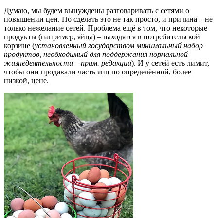
Думаю, мы будем вынуждены разговаривать с сетями о
повышении цен. Но сделать это не так просто, и причина – не
только нежелание сетей. Проблема ещё в том, что некоторые
продукты (например, яйца) – находятся в потребительской
корзине (
установленный государством минимальный набор
продуктов, необходимый для поддержания нормальной
жизнедеятельности – прим. редакции
). И у сетей есть лимит,
чтобы они продавали часть яиц по определённой, более
низкой, цене.