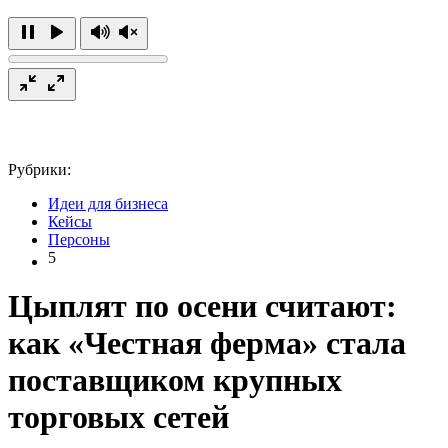
Рубрики:
Идеи для бизнеса
Кейсы
Персоны
5
Цыплят по осени считают:
как «Честная ферма» стала
поставщиком крупных
торговых сетей