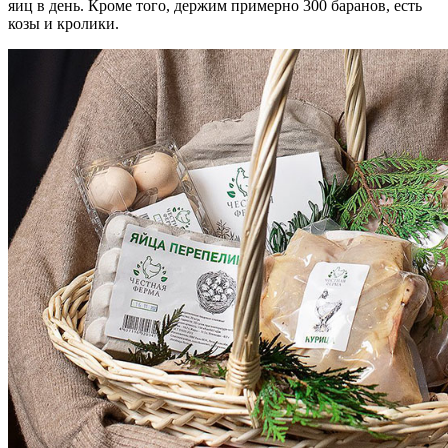
яиц в день. Кроме того, держим примерно 300 баранов, есть
козы и кролики.