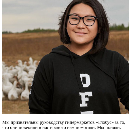
Мы признательны руководству гипермаркетов «Глобус» за то,
что они поверили в нас и много нам помогали. Мы поняли,