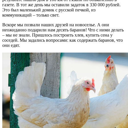
газете. В тот же день мы оставили задаток в 330 000 рублей.
Это был маленький домик с русской печкой, из
коммуникаций – только свет.
Вскоре мы позвали наших друзей на новоселье. А они
неожиданно подарили нам десять баранов! Что с ними делать
– мы не знали. Пришлось построить хлев, купить сена у
соседей. Мы задались вопросами: как содержать баранов, что
они едят.