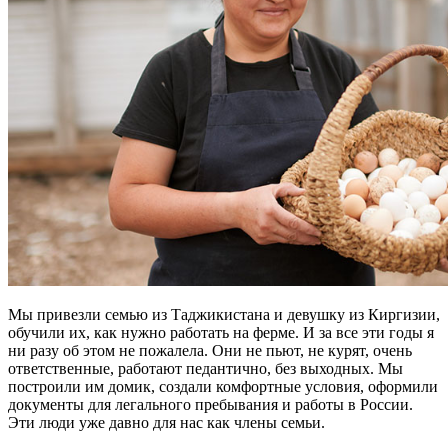
Мы привезли семью из Таджикистана и девушку из Киргизии,
обучили их, как нужно работать на ферме. И за все эти годы я
ни разу об этом не пожалела. Они не пьют, не курят, очень
ответственные, работают педантично, без выходных. Мы
построили им домик, создали комфортные условия, оформили
документы для легального пребывания и работы в России.
Эти люди уже давно для нас как члены семьи.