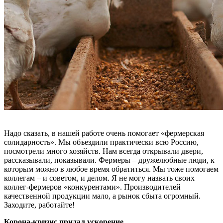
Надо сказать, в нашей работе очень помогает «фермерская
солидарность». Мы объездили практически всю Россию,
посмотрели много хозяйств. Нам всегда открывали двери,
рассказывали, показывали. Фермеры – дружелюбные люди, к
которым можно в любое время обратиться. Мы тоже помогаем
коллегам – и советом, и делом. Я не могу назвать своих
коллег-фермеров «конкурентами». Производителей
качественной продукции мало, а рынок сбыта огромный.
Заходите, работайте!
Корона-кризис придал ускорение