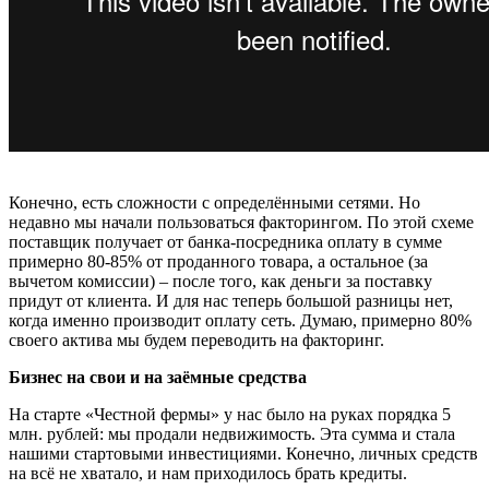
Конечно, есть сложности с определёнными сетями. Но
недавно мы начали пользоваться факторингом. По этой схеме
поставщик получает от банка-посредника оплату в сумме
примерно 80-85% от проданного товара, а остальное (за
вычетом комиссии) – после того, как деньги за поставку
придут от клиента. И для нас теперь большой разницы нет,
когда именно производит оплату сеть. Думаю, примерно 80%
своего актива мы будем переводить на факторинг.
Бизнес на свои и на заёмные средства
На старте «Честной фермы» у нас было на руках порядка 5
млн. рублей: мы продали недвижимость. Эта сумма и стала
нашими стартовыми инвестициями. Конечно, личных средств
на всё не хватало, и нам приходилось брать кредиты.