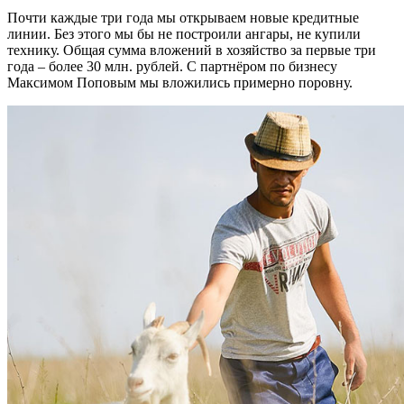
Почти каждые три года мы открываем новые кредитные
линии. Без этого мы бы не построили ангары, не купили
технику. Общая сумма вложений в хозяйство за первые три
года – более 30 млн. рублей. С партнёром по бизнесу
Максимом Поповым мы вложились примерно поровну.