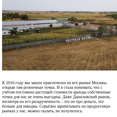
К 2016 году мы зашли практически на все рынки Москвы,
открыв там розничные точки. И я стала понимать, что с
учётом постоянно растущей стоимости аренды собственные
точки для нас не очень выгодны. Даже Даниловский рынок,
несмотря на его раскрученность – это не про деньги, это
больше для имиджа. Серьёзно зарабатывать на продуктовых
рынках у нас, можно сказать, не получилось.