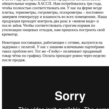
обязательные нормы ХАССП. Нам потребовалось три года,
чтобы полностью соответствовать им. У нас на ферме везде
плитка, термометры, гигрометры, психрометры – постоянно
замеряем температуру и влажность во всех помещениях. Наша
продукция проходит контроль два раза: в «живом виде» и
после забоя. Чтобы соответствовать строгим нормам по
утилизации пищевых отходов, нам пришлось построить свой
крематор.
Некоторые поставщики, работающие с сетями, жалуются на
задержки с оплатой. У нас с нашими ключевыми партнёрами
таких проблем нет. Тот же «Глобус» оплачивает проданный
товар чётко по графику. Оплата приходит ровно через неделю
после продаж.