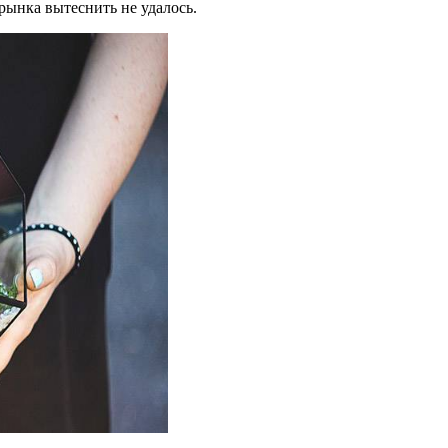
рынка вытеснить не удалось.