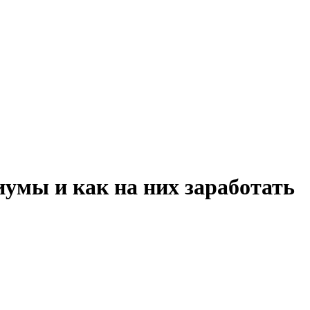
иумы и как на них заработать