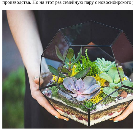
производства. Но на этот раз семейную пару с новосибирского 