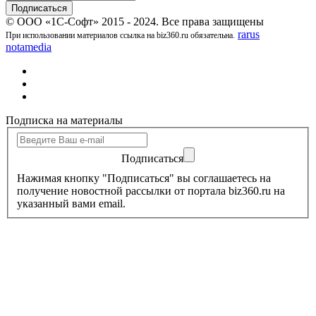
© ООО «1С-Софт» 2015 - 2024. Все права защищены
rarus
При использовании материалов ссылка на biz360.ru обязательна.
notamedia
Подписка на материалы
Подписаться
Нажимая кнопку "Подписаться" вы соглашаетесь на
получение новостной рассылки от портала biz360.ru на
указанный вами email.