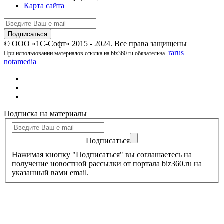
Карта сайта
© ООО «1С-Софт» 2015 - 2024. Все права защищены
rarus
При использовании материалов ссылка на biz360.ru обязательна.
notamedia
Подписка на материалы
Подписаться
Нажимая кнопку "Подписаться" вы соглашаетесь на
получение новостной рассылки от портала biz360.ru на
указанный вами email.