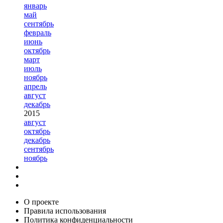
январь
май
сентябрь
февраль
июнь
октябрь
март
июль
ноябрь
апрель
август
декабрь
2015
август
октябрь
декабрь
сентябрь
ноябрь
О проекте
Правила использования
Политика конфиденциальности