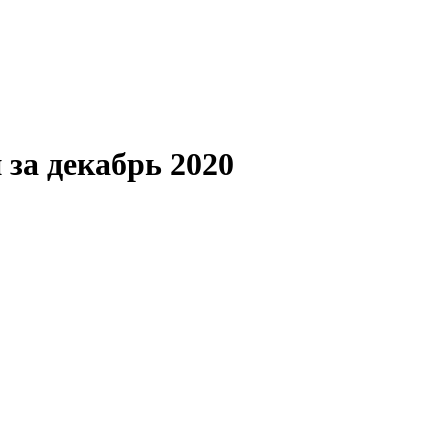
 за декабрь 2020