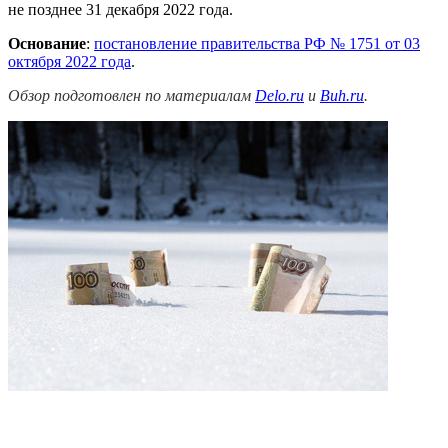
не позднее 31 декабря 2022 года.
Основание
:
постановление правительства РФ № 1751 от 03
октября 2022 года
.
Обзор подготовлен по материалам
Delo.ru
и
Buh.ru
.