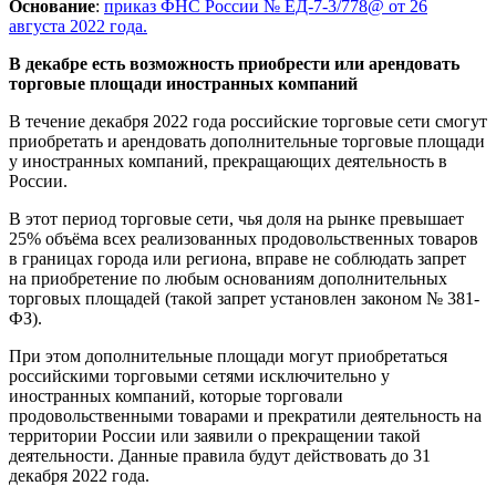
Основание
:
приказ ФНС России № ЕД-7-3/778@ от 26
августа 2022 года.
В декабре есть возможность приобрести или арендовать
торговые площади иностранных компаний
В течение декабря 2022 года российские торговые сети смогут
приобретать и арендовать дополнительные торговые площади
у иностранных компаний, прекращающих деятельность в
России.
В этот период торговые сети, чья доля на рынке превышает
25% объёма всех реализованных продовольственных товаров
в границах города или региона, вправе не соблюдать запрет
на приобретение по любым основаниям дополнительных
торговых площадей (такой запрет установлен законом № 381-
ФЗ).
При этом дополнительные площади могут приобретаться
российскими торговыми сетями исключительно у
иностранных компаний, которые торговали
продовольственными товарами и прекратили деятельность на
территории России или заявили о прекращении такой
деятельности. Данные правила будут действовать до 31
декабря 2022 года.