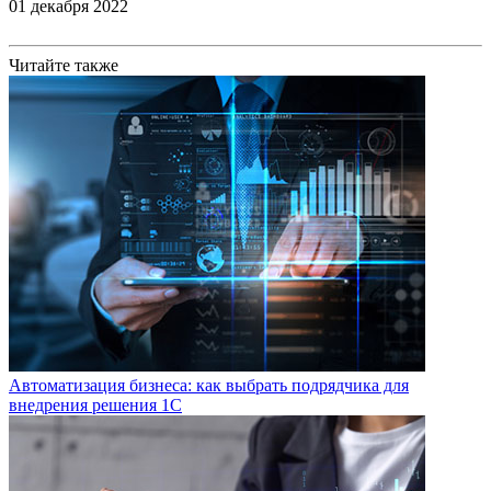
01 декабря 2022
Читайте также
Автоматизация бизнеса: как выбрать подрядчика для
внедрения решения 1С