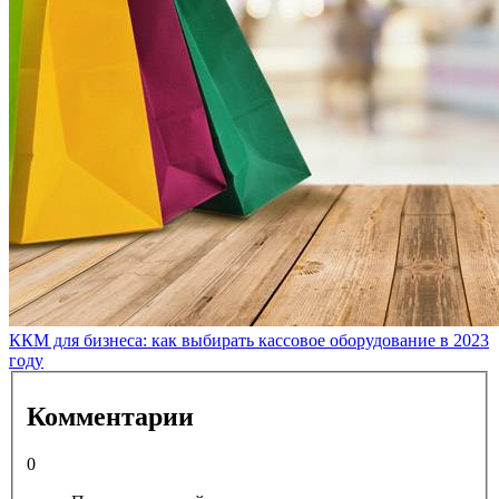
ККМ для бизнеса: как выбирать кассовое оборудование в 2023
году
Комментарии
0