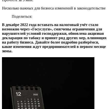
Несколько важных для бизнеса изменений в законодательстве
Поделиться:
В декабре 2022 года вставать на налоговый учёт стало
возможно через «Госуслуги», смягчены ограничения для
нарушителей условий господдержки, обновлена акцизная
декларация по табаку и принят ряд других мер, влияющих
на работу бизнеса. Давайте более подробно разберёмся,
какие изменения ждут предпринимателей в первом месяце
зимы.