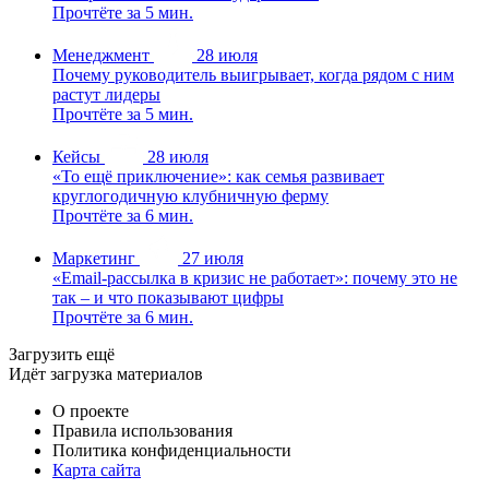
Прочтёте за 5 мин.
Менеджмент
28 июля
Почему руководитель выигрывает, когда рядом с ним
растут лидеры
Прочтёте за 5 мин.
Кейсы
28 июля
«То ещё приключение»: как семья развивает
круглогодичную клубничную ферму
Прочтёте за 6 мин.
Маркетинг
27 июля
«Email-рассылка в кризис не работает»: почему это не
так – и что показывают цифры
Прочтёте за 6 мин.
Загрузить ещё
Идёт загрузка материалов
О проекте
Правила использования
Политика конфиденциальности
Карта сайта