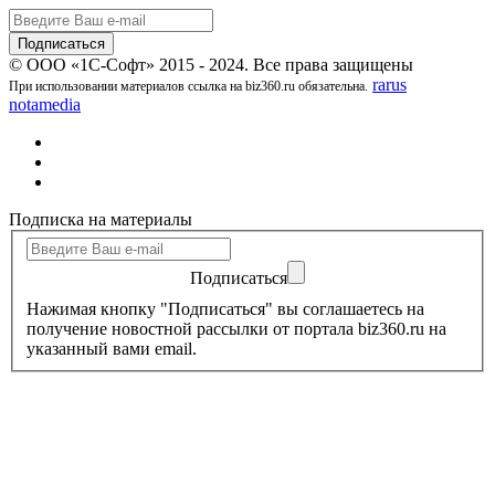
© ООО «1С-Софт» 2015 - 2024. Все права защищены
rarus
При использовании материалов ссылка на biz360.ru обязательна.
notamedia
Подписка на материалы
Подписаться
Нажимая кнопку "Подписаться" вы соглашаетесь на
получение новостной рассылки от портала biz360.ru на
указанный вами email.