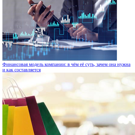
Финансовая модель компании: в чём её суть, зачем она нужна
и как составляется