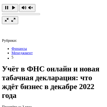
Рубрики:
Финансы
Менеджмент
5
Учёт в ФНС онлайн и новая
табачная декларация: что
ждёт бизнес в декабре 2022
года
Прочтёте за 3 мин.