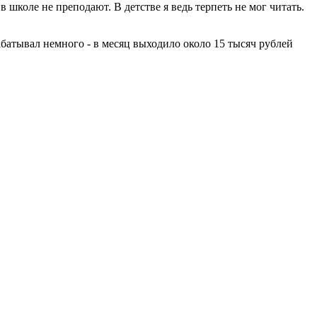
в школе не преподают. В детстве я ведь терпеть не мог читать.
абатывал немного - в месяц выходило около 15 тысяч рублей