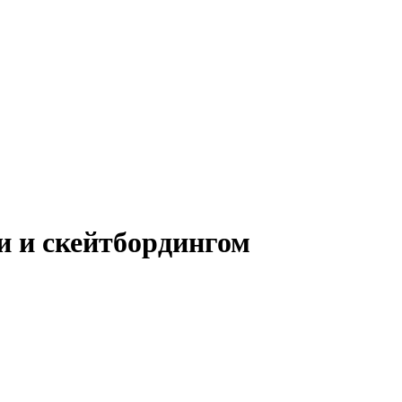
и и скейтбордингом