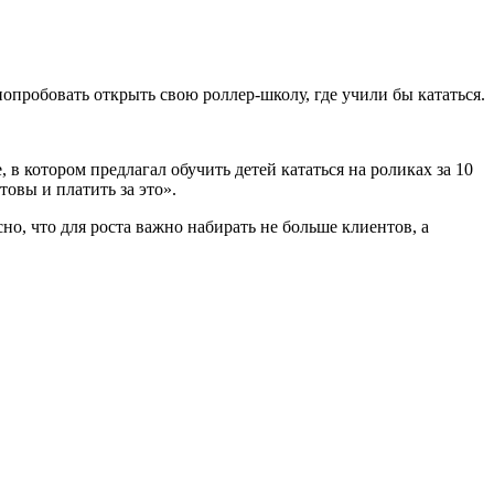
опробовать открыть свою роллер-школу, где учили бы кататься.
 в котором предлагал обучить детей кататься на роликах за 10
товы и платить за это».
но, что для роста важно набирать не больше клиентов, а