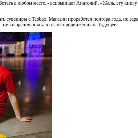
ботать в любом месте, - вспоминает Анатолий. - Жаль, эту книгу 
ть сувениры с Taobao. Магазин проработал полтора года, но зар
с точки зрения опыта в плане продвижения на будущее.