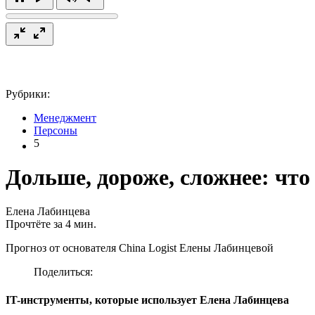
Рубрики:
Менеджмент
Персоны
5
Дольше, дороже, сложнее: что
Елена Лабинцева
Прочтёте за 4 мин.
Прогноз от основателя China Logist Елены Лабинцевой
Поделиться:
IT-инструменты, которые использует Елена Лабинцева