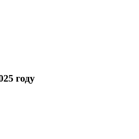
025 году