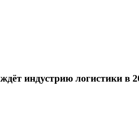
 ждёт индустрию логистики в 2