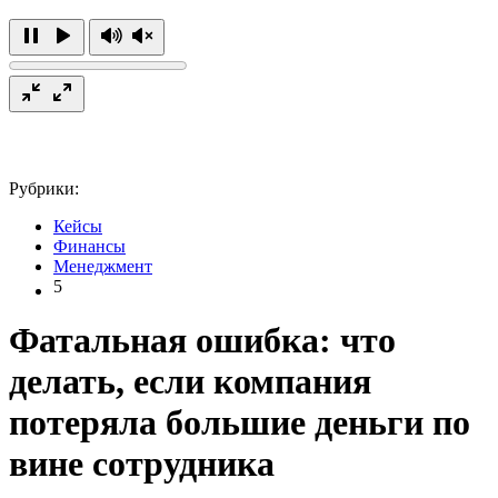
Рубрики:
Кейсы
Финансы
Менеджмент
5
Фатальная ошибка: что
делать, если компания
потеряла большие деньги по
вине сотрудника