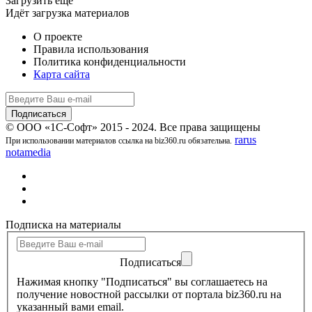
Загрузить ещё
Идёт загрузка материалов
О проекте
Правила использования
Политика конфиденциальности
Карта сайта
© ООО «1С-Софт» 2015 - 2024. Все права защищены
rarus
При использовании материалов ссылка на biz360.ru обязательна.
notamedia
Подписка на материалы
Подписаться
Нажимая кнопку "Подписаться" вы соглашаетесь на
получение новостной рассылки от портала biz360.ru на
указанный вами email.