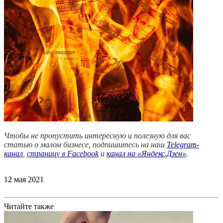
Чтобы не пропустить интересную и полезную для вас
статью о малом бизнесе, подпишитесь на наш
Telegram-
канал
,
страницу в Facebook
и
канал на «Яндекс.Дзен»
.
12 мая 2021
Читайте также