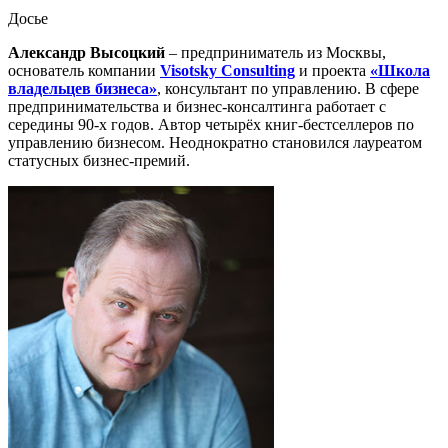
Досье
Александр Высоцкий
– предприниматель из Москвы,
основатель компании
Visotsky Consulting
и проекта
«Школа
владельцев бизнеса»
, консультант по управлению. В сфере
предпринимательства и бизнес-консалтинга работает с
середины 90-х годов. Автор четырёх книг-бестселлеров по
управлению бизнесом. Неоднократно становился лауреатом
статусных бизнес-премий.