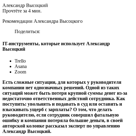
Александр Высоцкий
Прочтёте за 4 мин.
Рекомендации Александра Высоцкого
Поделиться:
IT-инструменты, которые использует Александр
Высоцкий
Trello
Asana
Zoom
Есть сложные ситуации, для которых у руководителя
компании нет однозначных решений. Одной из таких
ситуаций может быть потеря крупной суммы денег из-за
недостаточно ответственных действий сотрудника. Как
поступить: увольнять и подавать в суд или оставить и
взыскивать ущерб с зарплаты? О том, что делать
руководителю, если сотрудник совершил фатальную
ошибку и компания потеряла большие деньги, в своей
авторской колонке рассказал эксперт по управлению
Александр Высоцкий.