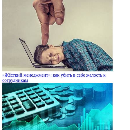
«Жёсткий менеджмент»: как убить в себе жалость к
сотрудникам