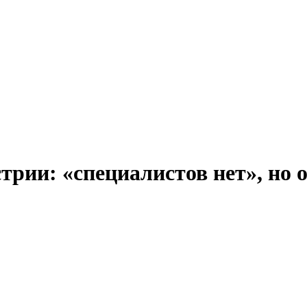
трии: «специалистов нет», но 