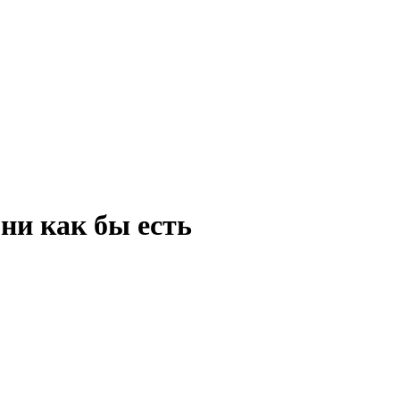
они как бы есть