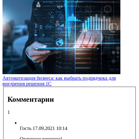
Автоматизация бизнеса: как выбрать подрядчика для
внедрения решения 1С
Комментарии
1
Гость
17.09.2021 10:14
Отличное решение!