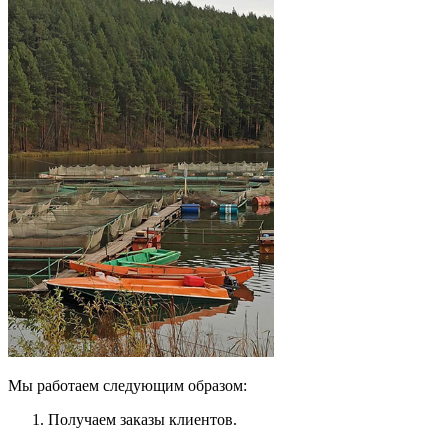
Мы работаем следующим образом:
Получаем заказы клиентов.