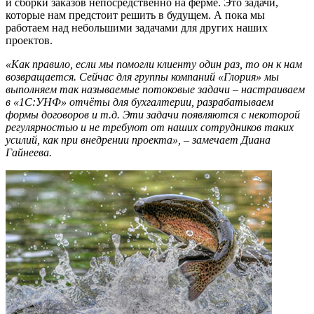
и сборки заказов непосредственно на ферме. Это задачи,
которые нам предстоит решить в будущем. А пока мы
работаем над небольшими задачами для других наших
проектов.
«Как правило, если мы помогли клиенту один раз, то он к нам
возвращается. Сейчас для группы компаний «Глория» мы
выполняем так называемые потоковые задачи – настраиваем
в «1С:УНФ» отчёты для бухгалтерии, разрабатываем
формы договоров и т.д. Эти задачи появляются с некоторой
регулярностью и не требуют от наших сотрудников таких
усилий, как при внедрении проекта»,
–
замечает Диана
Гайнеева.