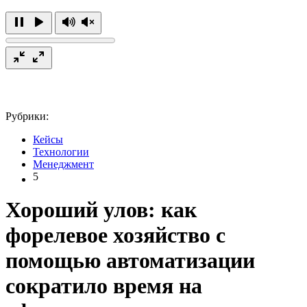
Рубрики:
Кейсы
Технологии
Менеджмент
5
Хороший улов: как
форелевое хозяйство с
помощью автоматизации
сократило время на