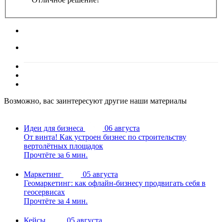
Возможно, вас заинтересуют другие наши материалы
Идеи для бизнеса
06 августа
От винта! Как устроен бизнес по строительству
вертолётных площадок
Прочтёте за 6 мин.
Маркетинг
05 августа
Геомаркетинг: как офлайн-бизнесу продвигать себя в
геосервисах
Прочтёте за 4 мин.
Кейсы
05 августа