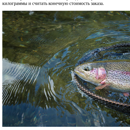
килограммы и считать конечную стоимость заказа.