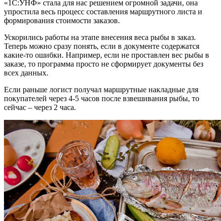
«1С:УНФ» стала для нас решением огромной задачи, она
упростила весь процесс составления маршрутного листа и
формирования стоимости заказов.
Ускорились работы на этапе внесения веса рыбы в заказ.
Теперь можно сразу понять, если в документе содержатся
какие-то ошибки. Например, если не проставлен вес рыбы в
заказе, то программа просто не сформирует документы без
всех данных.
Если раньше логист получал маршрутные накладные для
покупателей через 4-5 часов после взвешивания рыбы, то
сейчас – через 2 часа.