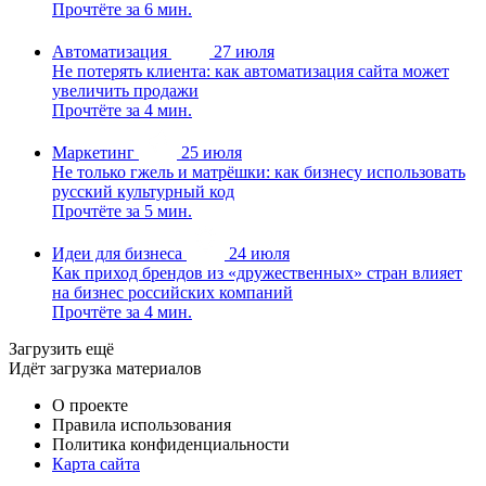
Прочтёте за 6 мин.
Автоматизация
27 июля
Не потерять клиента: как автоматизация сайта может
увеличить продажи
Прочтёте за 4 мин.
Маркетинг
25 июля
Не только гжель и матрёшки: как бизнесу использовать
русский культурный код
Прочтёте за 5 мин.
Идеи для бизнеса
24 июля
Как приход брендов из «дружественных» стран влияет
на бизнес российских компаний
Прочтёте за 4 мин.
Загрузить ещё
Идёт загрузка материалов
О проекте
Правила использования
Политика конфиденциальности
Карта сайта