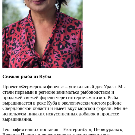
Свежая рыба из Кубы
Проект «Фермерская форель» – уникальный для Урала. Мы
стали первыми в регионе заниматься рыбоводством и
продажей свежей форели через интернет-магазин. Рыба
выращивается в реке Куба в экологически чистом районе
Свердловской области и имеет вкус морской форели. Мы не
используем никаких искусственных добавок в процессе
выращивания.
География наших поставок – Екатеринбург, Первоуральск,
Верхняя Пышма и другие города, расположенные в