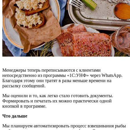
Менеджеры теперь переписываются с клиентами
непосредственно из программы «1С:УНФ» через WhatsApp.
Благодаря этому они тратят в разы меньше времени на
рассылку сообщений.
Мы оценили и то, как легко стало готовить документы.
Формировать и печатать их можно практически одной
кнопкой в программе.
Что дальше
Мы планируем автоматизировать процесс взвешивания рыбы