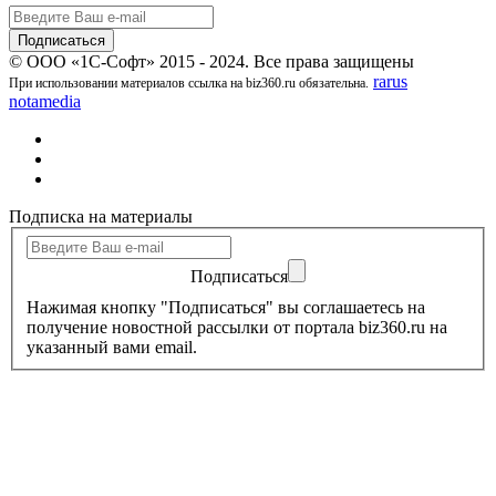
© ООО «1С-Софт» 2015 - 2024. Все права защищены
rarus
При использовании материалов ссылка на biz360.ru обязательна.
notamedia
Подписка на материалы
Подписаться
Нажимая кнопку "Подписаться" вы соглашаетесь на
получение новостной рассылки от портала biz360.ru на
указанный вами email.