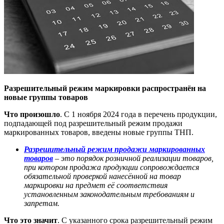
Разрешительный режим маркировки распространён на
новые группы товаров
Что произошло
. С 1 ноября 2024 года в перечень продукции,
подпадающей под разрешительный режим продажи
маркированных товаров, введены новые группы ТНП.
Разрешительный режим продажи маркированных
товаров
– это порядок розничной реализации товаров,
при котором продажа продукции сопровождается
обязательной проверкой нанесённой на товар
маркировки на предмет её соответствия
установленным законодательным требованиям и
запретам.
Что это значит
. С указанного срока разрешительный режим