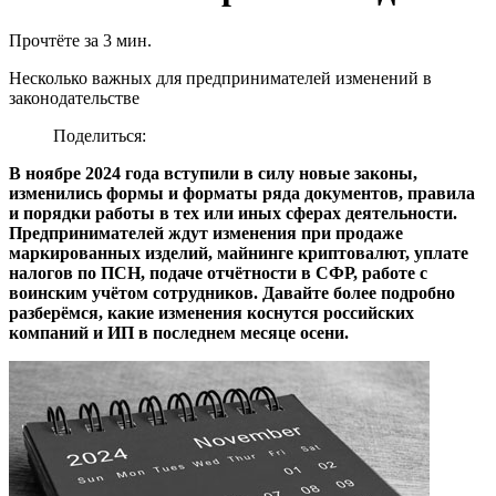
Прочтёте за 3 мин.
Несколько важных для предпринимателей изменений в
законодательстве
Поделиться:
В ноябре 2024 года вступили в силу новые законы,
изменились формы и форматы ряда документов, правила
и порядки работы в тех или иных сферах деятельности.
Предпринимателей ждут изменения при продаже
маркированных изделий, майнинге криптовалют, уплате
налогов по ПСН, подаче отчётности в СФР, работе с
воинским учётом сотрудников. Давайте более подробно
разберёмся, какие изменения коснутся российских
компаний и ИП в последнем месяце осени.