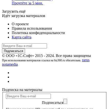
Прочтёте за 5 мин.
Загрузить ещё
Идёт загрузка материалов
О проекте
Правила использования
Политика конфиденциальности
Карта сайта
© ООО «1С-Софт» 2015 - 2024. Все права защищены
rarus
При использовании материалов ссылка на biz360.ru обязательна.
notamedia
Подписка на материалы
Подписаться