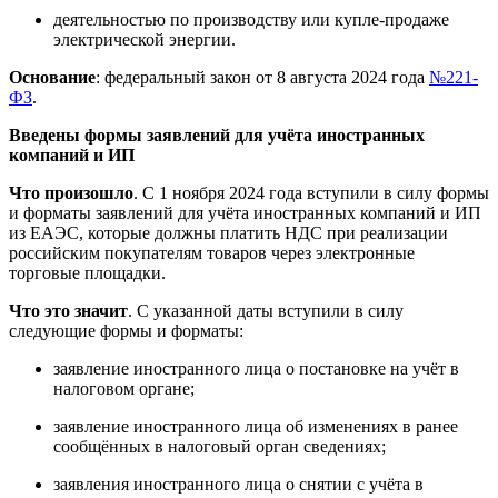
деятельностью по производству или купле-продаже
электрической энергии.
Основание
: федеральный закон от 8 августа 2024 года
№221-
ФЗ
.
Введены формы заявлений для учёта иностранных
компаний и ИП
Что произошло
. С 1 ноября 2024 года вступили в силу формы
и форматы заявлений для учёта иностранных компаний и ИП
из ЕАЭС, которые должны платить НДС при реализации
российским покупателям товаров через электронные
торговые площадки.
Что это значит
. С указанной даты вступили в силу
следующие формы и форматы:
заявление иностранного лица о постановке на учёт в
налоговом органе;
заявление иностранного лица об изменениях в ранее
сообщённых в налоговый орган сведениях;
заявления иностранного лица о снятии с учёта в