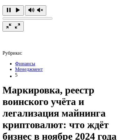
Рубрики:
Финансы
Менеджмент
5
Маркировка, реестр
воинского учёта и
легализация майнинга
криптовалют: что ждёт
бизнес в ноябре 2024 года