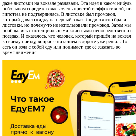
даже листовки на вокзале раздавали. Эта идея в каком-нибудь
небольшом городе казалась очень простой и эффективной, но
гипотеза не подтвердилась. В листовке был промокод,
который давал скидку на первый заказ. Люди охотно брали
листовки, но почему-то не использовали промокод. Затем мы
пообщались с потенциальными клиентами непосредственно в
поездах. И оказалось, что человек, который пришёл на вокзал
к своему поезду, вопрос с питанием в дороге уже решил. То
есть он взял с собой еду или понимает, где её заказать во
время движения.