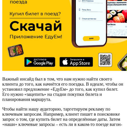
Важный инсайд был в том, что нам нужно найти своего
клиента до того, как начнётся его поездка. В идеале, чтобы он
установил предложение «ЕдуЕм» до того, как купил билет.
Его нужно «зацепить» на стадии покупки билета и
планирования маршрута.
Чтобы найти нашу аудиторию, таргетируем рекламу по
ключевым запросам. Например, клиент пишет в поисковике
запрос о том, где купить билет на определённые даты. Затем
«наши» ключевые запросы – есть ли в каком-то поезде вагон-