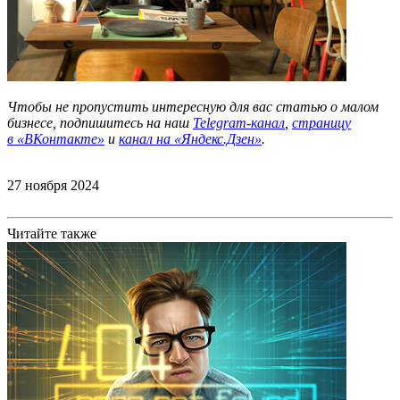
Чтобы не пропустить интересную для вас статью о малом
бизнесе, подпишитесь на наш
Telegram-канал
,
страницу
в
«ВКонтакте»
и
канал на «Яндекс.Дзен»
.
27 ноября 2024
Читайте также