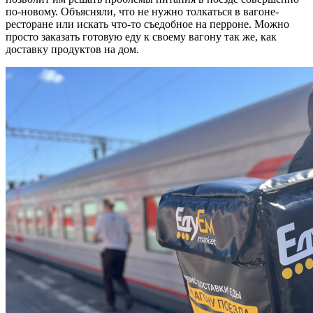
по-новому. Объясняли, что не нужно толкаться в вагоне-
ресторане или искать что-то съедобное на перроне. Можно
просто заказать готовую еду к своему вагону так же, как
доставку продуктов на дом.