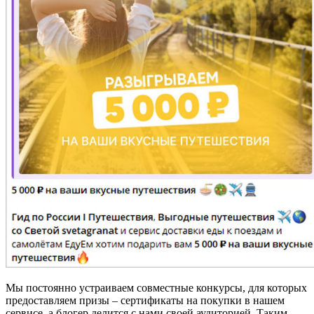
Мы постоянно устраиваем совместные конкурсы, для которых
предоставляем призы – сертификаты на покупки в нашем
сервисе, а блогер делится с нами своей аудиторией. Таким