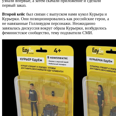
узнали впервые, а затем скачали приложение и сделали
первый заказ.
Второй кейс
был связан с выпуском нами кукол Курьера и
Курьерки. Они позиционировались как российские герои, а
не навязанные Голливудом персонажи. Неожиданно
завязалась дискуссия вокруг образа Курьерки, возбудилось
феминистское сообщество, тему подхватили СМИ.