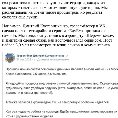
год реализовали четыре крупных интеграции, каждая из
которых «залетела» на многомиллионную аудиторию. Мы
рассчитывали на сотни тысяч просмотров, но результат
оказался ещё лучше.
Например, Дмитрий Кустарниченко, тревел-блогер в VK,
сделал пост с тест-драйвом сервиса «ЕдуЕм» при заказе в
самолёт. Мы только запустились в аэропорту «Шереметьево»,
и Дмитрий сделал обзор, как воспользовался сервисом. Пост
набрал 3,9 млн просмотров, тысячи лайков и комментариев.