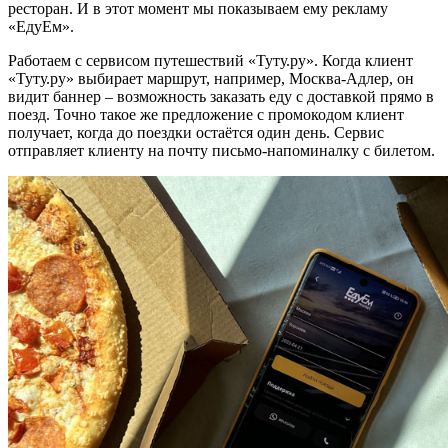
ресторан. И в этот момент мы показываем ему рекламу
«ЕдуЕм».
Работаем с сервисом путешествий «Туту.ру». Когда клиент
«Туту.ру» выбирает маршрут, например, Москва-Адлер, он
видит баннер – возможность заказать еду с доставкой прямо в
поезд. Точно такое же предложение с промокодом клиент
получает, когда до поездки остаётся один день. Сервис
отправляет клиенту на почту письмо-напоминалку с билетом.