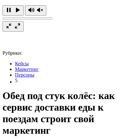
Рубрики:
Кейсы
Маркетинг
Персоны
5
Обед под стук колёс: как
сервис доставки еды к
поездам строит свой
маркетинг