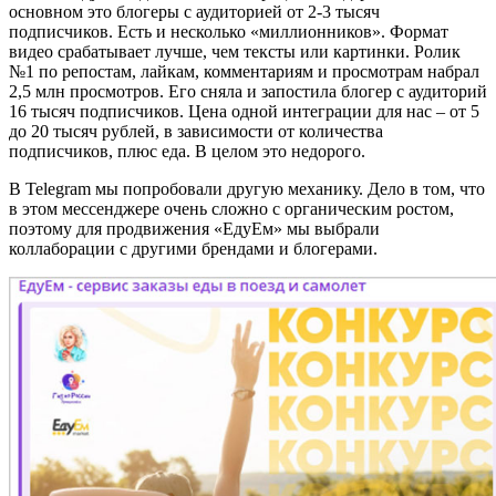
основном это блогеры с аудиторией от 2-3 тысяч
подписчиков. Есть и несколько «миллионников». Формат
видео срабатывает лучше, чем тексты или картинки. Ролик
№1 по репостам, лайкам, комментариям и просмотрам набрал
2,5 млн просмотров. Его сняла и запостила блогер с аудиторий
16 тысяч подписчиков. Цена одной интеграции для нас – от 5
до 20 тысяч рублей, в зависимости от количества
подписчиков, плюс еда. В целом это недорого.
В Telegram мы попробовали другую механику. Дело в том, что
в этом мессенджере очень сложно с органическим ростом,
поэтому для продвижения «ЕдуЕм» мы выбрали
коллаборации с другими брендами и блогерами.