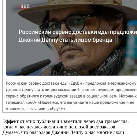
Эффект от этих публикаций заметили через два-три месяца,
когда у нас начался достаточно неплохой рост заказов.
Думаем, что благодаря Джонни Деппу о нас многие люди