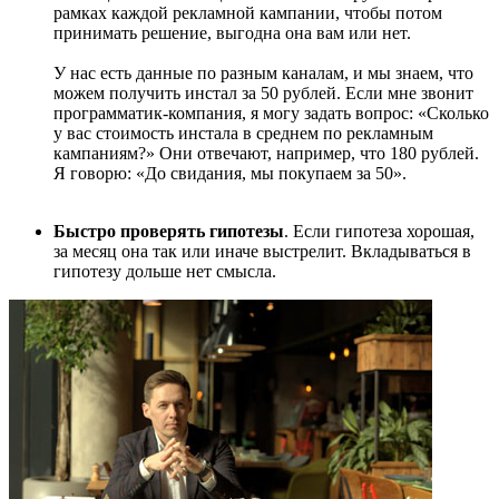
рамках каждой рекламной кампании, чтобы потом
принимать решение, выгодна она вам или нет.
У нас есть данные по разным каналам, и мы знаем, что
можем получить инстал за 50 рублей. Если мне звонит
программатик-компания, я могу задать вопрос: «Сколько
у вас стоимость инстала в среднем по рекламным
кампаниям?» Они отвечают, например, что 180 рублей.
Я говорю: «До свидания, мы покупаем за 50».
Быстро проверять гипотезы
. Если гипотеза хорошая,
за месяц она так или иначе выстрелит. Вкладываться в
гипотезу дольше нет смысла.