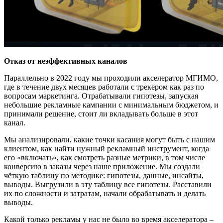
Отказ от неэффективных каналов
Параллельно в 2022 году мы проходили акселератор МГИМО,
где в течение двух месяцев работали с трекером как раз по
вопросам маркетинга. Отрабатывали гипотезы, запуская
небольшие рекламные кампании с минимальным бюджетом, и
принимали решение, стоит ли вкладывать больше в этот
канал.
Мы анализировали, какие точки касания могут быть с нашим
клиентом, как найти нужный рекламный инструмент, когда
его «включать», как смотреть разные метрики, в том числе
конверсию в заказы через наше приложение. Мы создали
чёткую таблицу по методике: гипотезы, данные, инсайты,
выводы. Выгрузили в эту таблицу все гипотезы. Расставили
их по сложности и затратам, начали обрабатывать и делать
выводы.
Какой только рекламы у нас не было во время акселератора –