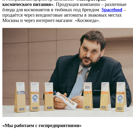
космического питания»
. Продукция компании – различные
блюда для космонавтов в тюбиках под брендом
Spacefood
–
продаётся через вендинговые автоматы в знаковых местах
Москвы и через интернет-магазин
«Космоеда».
«Мы работаем с госпредприятиями»