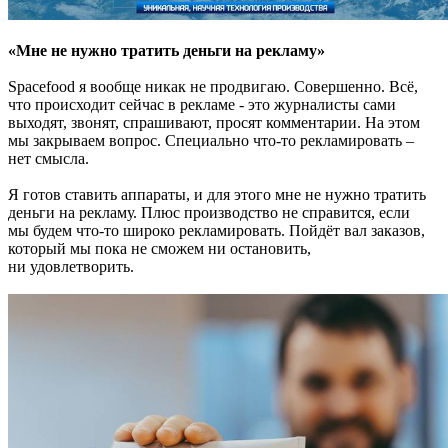
«Мне не нужно тратить деньги на рекламу»
Spacefood я вообще никак не продвигаю. Совершенно. Всё,
что происходит сейчас в рекламе - это журналисты сами
выходят, звонят, спрашивают, просят комментарии. На этом
мы закрываем вопрос. Специально что-то рекламировать –
нет смысла.
Я готов ставить аппараты, и для этого мне не нужно тратить
деньги на рекламу. Плюс производство не справится, если
мы будем что-то широко рекламировать. Пойдёт вал заказов,
который мы пока не сможем ни остановить,
ни удовлетворить.