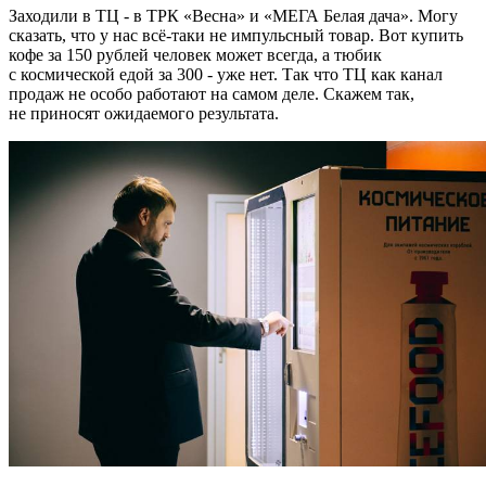
Заходили в ТЦ - в ТРК «Весна» и «МЕГА Белая дача». Могу
сказать, что у нас всё-таки не импульсный товар. Вот купить
кофе за 150 рублей человек может всегда, а тюбик
с космической едой за 300 - уже нет. Так что ТЦ как канал
продаж не особо работают на самом деле. Скажем так,
не приносят ожидаемого результата.