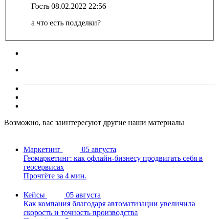
Гость
08.02.2022 22:56
а что есть подделки?
Возможно, вас заинтересуют другие наши материалы
Маркетинг
05 августа
Геомаркетинг: как офлайн-бизнесу продвигать себя в
геосервисах
Прочтёте за 4 мин.
Кейсы
05 августа
Как компания благодаря автоматизации увеличила
скорость и точность производства