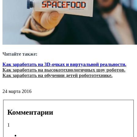
Читайте также:
Как заработать на 3D-очках и виртуальной реальности.
Как заработать на высокотехнологичных шоу роботов.
Как заработать на обучении детей робототехнике.
24 марта 2016
Комментарии
1