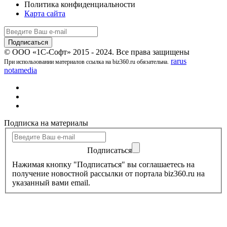
Политика конфиденциальности
Карта сайта
© ООО «1С-Софт» 2015 - 2024. Все права защищены
rarus
При использовании материалов ссылка на biz360.ru обязательна.
notamedia
Подписка на материалы
Подписаться
Нажимая кнопку "Подписаться" вы соглашаетесь на
получение новостной рассылки от портала biz360.ru на
указанный вами email.