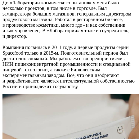
До «Лаборатории космического питания» у меня было
несколько проектов, в том числе в торговле. Был
замдиректора больших магазинов, генеральным директором
продуктового магазина. Работал в ресторанном бизнесе,
в производстве косметики, много где - и как собственник,
и как управленец. В «Лаборатории» я тоже и соучредитель,
и директор.
Компания появилась в 2011 году, а первые продукты серии
Spacefood только в 2015-м. Подготовительный период был
достаточно сложный. Мы работаем с госпредприятиями -
НИИ пищеконцентратной промышленности и специальной
пищевой технологии, а также с Бирюлевским
экспериментальным заводом. Всё, что они изобретают
и разрабатывают, является интеллектуальной собственностью
России и принадлежит государству.