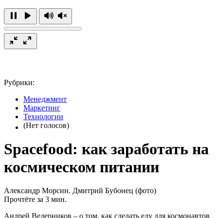
Рубрики:
Менеджмент
Маркетинг
Технологии
(Нет голосов)
Spacefood: как заработать на
космическом питании
Александр Морсин. Дмитрий Бубонец (фото)
Прочтёте за 3 мин.
Андрей Ведерников – о том, как сделать еду для космонавтов