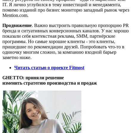
IT. Я лично углубился в тему инвестиций и менеджмента,
помимо изданий про бизнес мониторю западный рынок через
Mention.com.
Продвижение
. Важно выстроить правильную пропорцию PR
бренда и ситуативных конверсионных каналов. У нас хорошо
показали себя контекстная реклама, SMM, партнёрские
программы. Но самые хорошие клиенты - это клиенты,
пришедшие по рекомендации друзей. Попробовать что-то в
одиночку многим сложно, за компанию входной барьер
заметно ниже.
Читать статью о проекте Fitmost
GHETTO: приняли решение
изменить стратегию производства и продаж