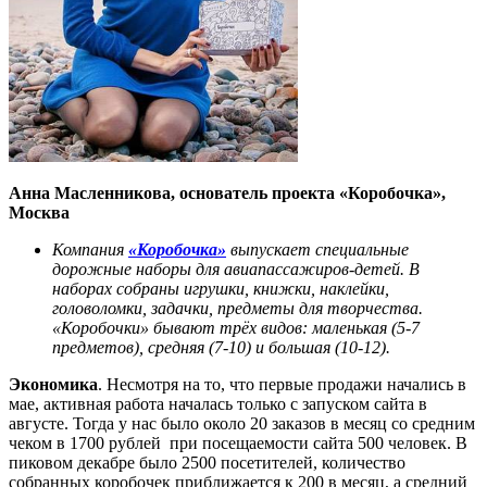
Анна Масленникова, основатель проекта «Коробочка»,
Москва
Компания
«Коробочка»
выпускает специальные
дорожные наборы для авиапассажиров-детей. В
наборах собраны игрушки, книжки, наклейки,
головоломки, задачки, предметы для творчества.
«Коробочки» бывают трёх видов: маленькая (5-7
предметов), средняя (7-10) и большая (10-12).
Экономика
. Несмотря на то, что первые продажи начались в
мае, активная работа началась только с запуском сайта в
августе. Тогда у нас было около 20 заказов в месяц со средним
чеком в 1700 рублей при посещаемости сайта 500 человек. В
пиковом декабре было 2500 посетителей, количество
собранных коробочек приближается к 200 в месяц, а средний