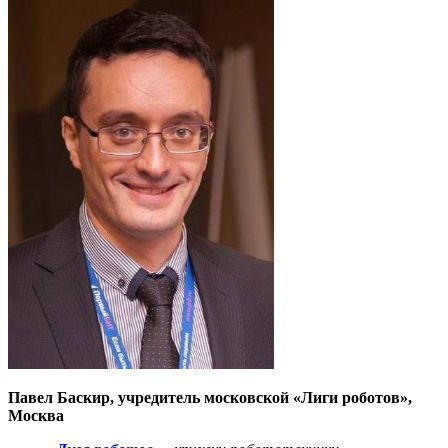
Павел Баскир, учредитель московской «Лиги роботов»,
Москва