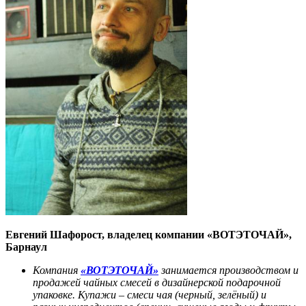
Евгений Шафорост, владелец компании «ВОТЭТОЧАЙ»,
Барнаул
Компания
«ВОТЭТОЧАЙ»
занимается производством и
продажей чайных смесей в дизайнерской подарочной
упаковке. Купажи – смеси чая (черный, зелёный) и