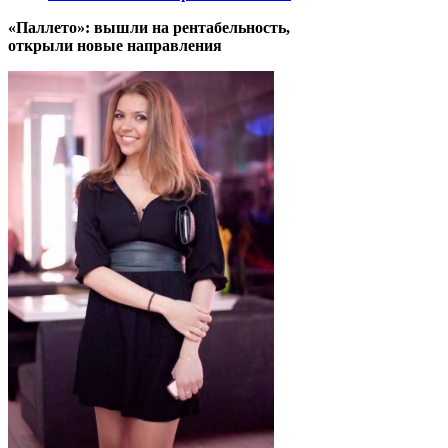
«Паллето»: вышли на рентабельность,
открыли новые направления