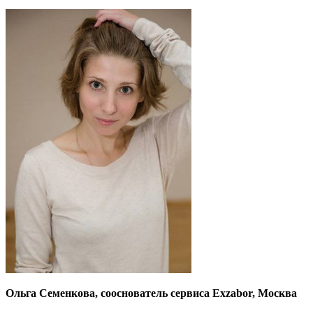
Ольга Семенкова, сооснователь сервиса Exzabor, Москва