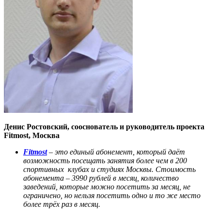
Денис Ростовский, сооснователь и руководитель проекта
Fitmost, Москва
Fitmost
– это единый абонемент, который даёт
возможность посещать занятия более чем в 200
спортивных клубах и студиях Москвы. Стоимость
абонемента – 3990 рублей в месяц, количество
заведений, которые можно посетить за месяц, не
ограничено, но нельзя посетить одно и то же место
более трёх раз в месяц.