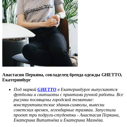
Анастасия Перкина, совладелец бренда одежды GHETTO,
Екатеринбург
Под маркой
GHETTO
в Екатеринбурге выпускаются
футболки и свитшоты с принтами ручной работы. Все
рисунки посвящены городской тематике:
конструктивистские здания-символы, вывески
советских времен, легендарные трамваи. Запустили
проект три подруги-студентки - Анастасия Перкина,
Екатерина Вититнёва и Екатерина Махнёва.