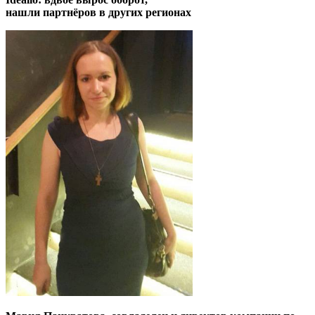
нашли партнёров в других регионах