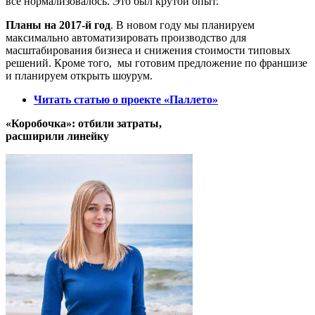
всё нормализовалось. Это был крутой опыт.
Планы на 2017-й год
. В новом году мы планируем
максимально автоматизировать производство для
масштабирования бизнеса и снижения стоимости типовых
решений. Кроме того, мы готовим предложение по франшизе
и планируем открыть шоурум.
Читать статью о проекте «Паллето»
«Коробочка»: отбили затраты,
расширили линейку