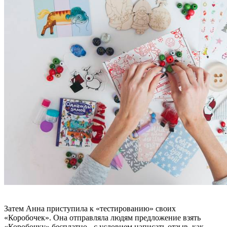
Затем Анна приступила к «тестированию» своих
«Коробочек». Она отправляла людям предложение взять
«Коробочку» бесплатно - с условием написать отзыв, как