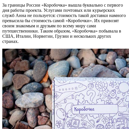
За границы России «Коробочка» вышла буквально с первого
дня работы проекта. Услугами почтовых или курьерских
служб Анна не пользуется: стоимость такой доставки намного
превысила бы стоимость самой «Коробочки». Их привозят
своим знакомым и друзьям по всему миру сами
путешественники. Таким образом, «Коробочка» побывала в
США, Италии, Норвегии, Грузии и нескольких других
странах.