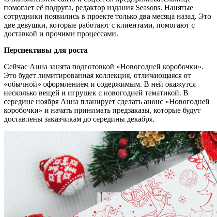
помогает её подруга, редактор издания Seasons. Нанятые
сотрудники появились в проекте только два месяца назад. Это
две девушки, которые работают с клиентами, помогают с
доставкой и прочими процессами.
Перспективы для роста
Сейчас Анна занята подготовкой «Новогодней коробочки».
Это будет лимитированная коллекция, отличающаяся от
«обычной» оформлением и содержимым. В ней окажутся
несколько вещей и игрушек с новогодней тематикой. В
середине ноября Анна планирует сделать анонс «Новогодней
коробочки» и начать принимать предзаказы, которые будут
доставлены заказчикам до середины декабря.