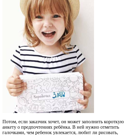
Потом, если заказчик хочет, он может заполнить короткую
анкету о предпочтениях ребёнка. В ней нужно отметить
галочками, чем ребенок увлекается, любит ли рисовать,