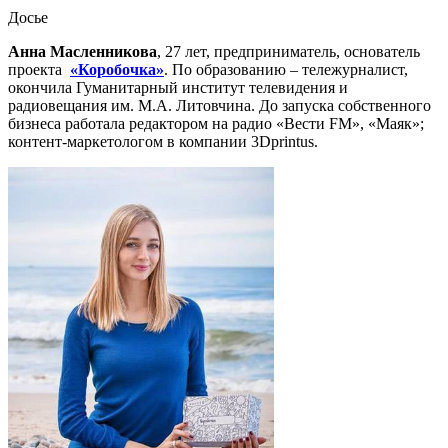
Досье
Анна Масленникова
, 27 лет, предприниматель, основатель
проекта
«Коробочка»
. По образованию – тележурналист,
окончила Гуманитарный институт телевидения и
радиовещания им. М.А. Литовчина. До запуска собственного
бизнеса работала редактором на радио «Вести FM», «Маяк»;
контент-маркетологом в компании 3Dprintus.