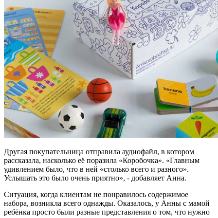
Другая покупательница отправила аудиофайл, в котором
рассказала, насколько её поразила «Коробочка». «Главным
удивлением было, что в ней «столько всего и разного».
Услышать это было очень приятно», - добавляет Анна.
Ситуация, когда клиентам не понравилось содержимое
набора, возникла всего однажды. Оказалось, у Анны с мамой
ребёнка просто были разные представления о том, что нужно