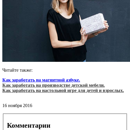
Читайте также:
Как заработать на магнитной азбуке.
Как заработать на производстве детской мебели.
Как заработать на настольной игре для детей и взрослых.
16 ноября 2016
Комментарии