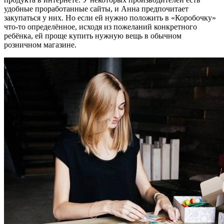
удобные проработанные сайты, и Анна предпочитает
закупаться у них. Но если ей нужно положить в «Коробочку»
что-то определённое, исходя из пожеланий конкретного
ребёнка, ей проще купить нужную вещь в обычном
розничном магазине.