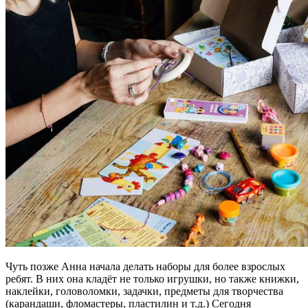
Чуть позже Анна начала делать наборы для более взрослых
ребят. В них она кладёт не только игрушки, но также книжки,
наклейки, головоломки, задачки, предметы для творчества
(карандаши, фломастеры, пластилин и т.д.) Сегодня