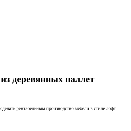
 из деревянных паллет
ь сделать рентабельным производство мебели в стиле лофт