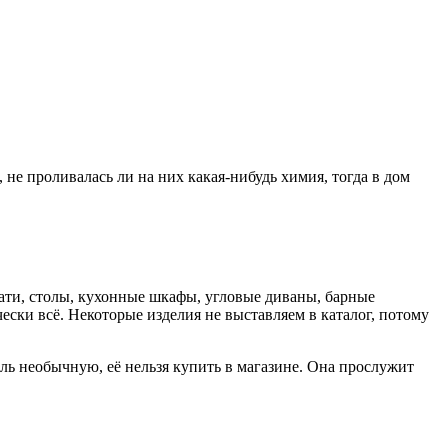
 не проливалась ли на них какая-нибудь химия, тогда в дом
овати, столы, кухонные шкафы, угловые диваны, барные
ски всё. Некоторые изделия не выставляем в каталог, потому
ль необычную, её нельзя купить в магазине. Она прослужит