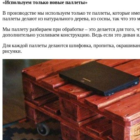
«Используем только новые паллеты»
В производстве мы используем только те паллеты, которые име
паллеты делают из натурального дерева, из сосны, так что это 
Мы паллету разбираем при обработке – это делается для того, 
дополнительно усиливаем конструкцию. Ведь если это диван ил
Для каждой паллеты делаются шлифовка, пропитка, окрашивани
рисунки.