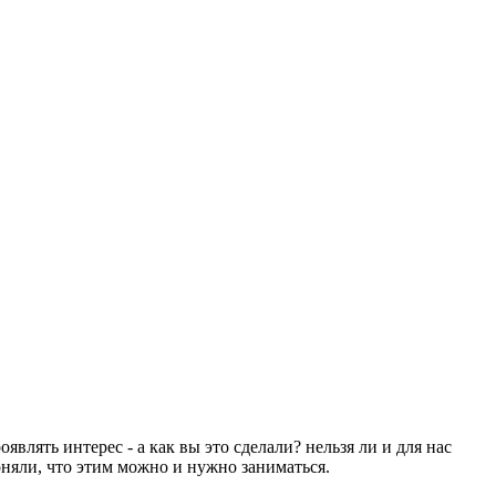
являть интерес - а как вы это сделали? нельзя ли и для нас
оняли, что этим можно и нужно заниматься.