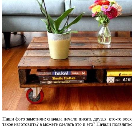
Наши фото заметили: сначала начали писать друзья, кто-то восхи
такое изготовить? а можете сделать это и это? Начали появлят