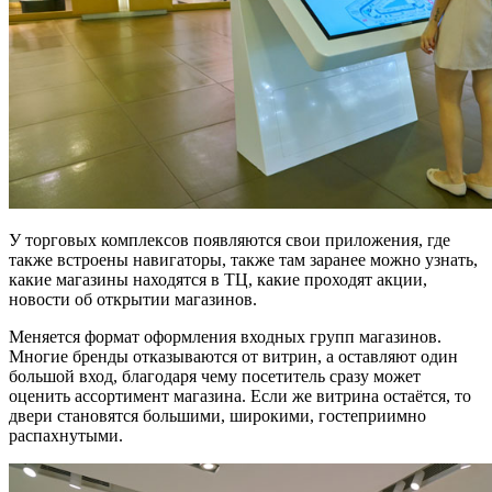
У торговых комплексов появляются свои приложения, где
также встроены навигаторы, также там заранее можно узнать,
какие магазины находятся в ТЦ, какие проходят акции,
новости об открытии магазинов.
Меняется формат оформления входных групп магазинов.
Многие бренды отказываются от витрин, а оставляют один
большой вход, благодаря чему посетитель сразу может
оценить ассортимент магазина. Если же витрина остаётся, то
двери становятся большими, широкими, гостеприимно
распахнутыми.