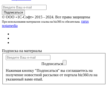
© ООО «1С-Софт» 2015 - 2024. Все права защищены
rarus
При использовании материалов ссылка на biz360.ru обязательна.
notamedia
Подписка на материалы
Подписаться
Нажимая кнопку "Подписаться" вы соглашаетесь на
получение новостной рассылки от портала biz360.ru на
указанный вами email.