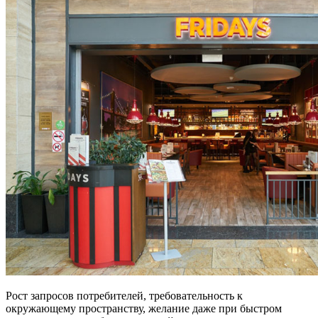
Рост запросов потребителей, требовательность к
окружающему пространству, желание даже при быстром