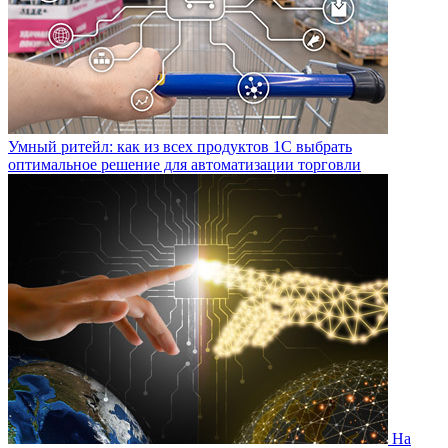
Умный ритейл: как из всех продуктов 1С выбрать
оптимальное решение для автоматизации торговли
На