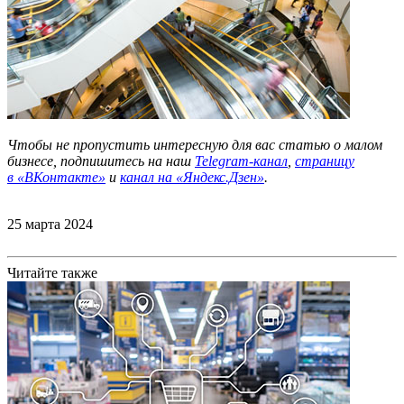
Чтобы не пропустить интересную для вас статью о малом
бизнесе, подпишитесь на наш
Telegram-канал
,
страницу
в
«ВКонтакте»
и
канал на «Яндекс.Дзен»
.
25 марта 2024
Читайте также