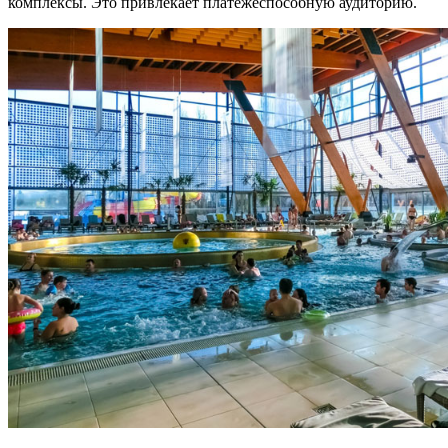
комплексы. Это привлекает платежеспособную аудиторию.