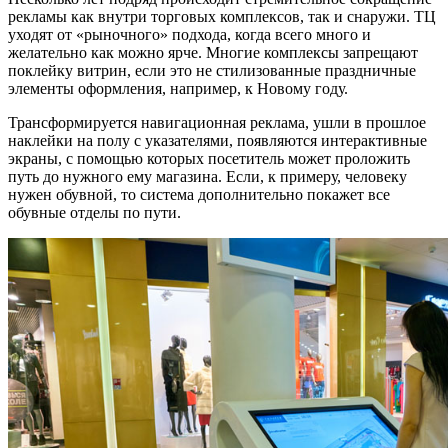
рекламы как внутри торговых комплексов, так и снаружи. ТЦ
уходят от «рыночного» подхода, когда всего много и
желательно как можно ярче. Многие комплексы запрещают
поклейку витрин, если это не стилизованные праздничные
элементы оформления, например, к Новому году.
Трансформируется навигационная реклама, ушли в прошлое
наклейки на полу с указателями, появляются интерактивные
экраны, с помощью которых посетитель может проложить
путь до нужного ему магазина. Если, к примеру, человеку
нужен обувной, то система дополнительно покажет все
обувные отделы по пути.