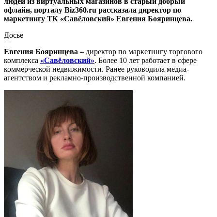
людей из виртуальных магазинов в старый добрый
офлайн, порталу Biz360.ru рассказала директор по
маркетингу ТК «Савёловский» Евгения Бояринцева.
Досье
Евгения Бояринцева
– директор по маркетингу торгового
комплекса
«Савёловский»
. Более 10 лет работает в сфере
коммерческой недвижимости. Ранее руководила медиа-
агентством и рекламно-производственной компанией.