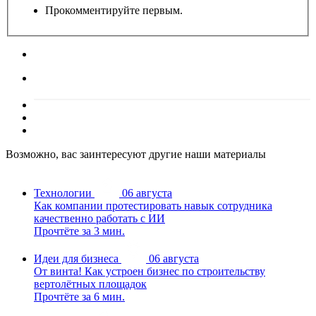
Прокомментируйте первым.
Возможно, вас заинтересуют другие наши материалы
Технологии
06 августа
Как компании протестировать навык сотрудника
качественно работать с ИИ
Прочтёте за 3 мин.
Идеи для бизнеса
06 августа
От винта! Как устроен бизнес по строительству
вертолётных площадок
Прочтёте за 6 мин.