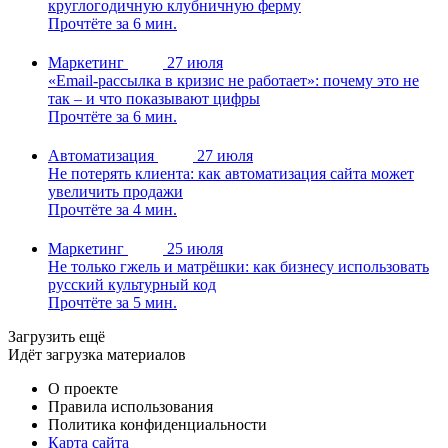
круглогодичную клубничную ферму
Прочтёте за 6 мин.
Маркетинг
27 июля
«Email-рассылка в кризис не работает»: почему это не
так – и что показывают цифры
Прочтёте за 6 мин.
Автоматизация
27 июля
Не потерять клиента: как автоматизация сайта может
увеличить продажи
Прочтёте за 4 мин.
Маркетинг
25 июля
Не только гжель и матрёшки: как бизнесу использовать
русский культурный код
Прочтёте за 5 мин.
Загрузить ещё
Идёт загрузка материалов
О проекте
Правила использования
Политика конфиденциальности
Карта сайта