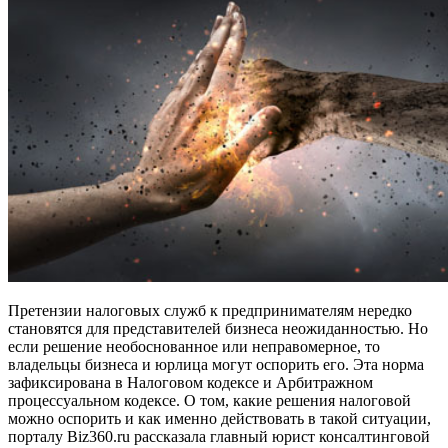
Претензии налоговых служб к предпринимателям нередко
становятся для представителей бизнеса неожиданностью. Но
если решение необоснованное или неправомерное, то
владельцы бизнеса и юрлица могут оспорить его. Эта норма
зафиксирована в Налоговом кодексе и Арбитражном
процессуальном кодексе. О том, какие решения налоговой
можно оспорить и как именно действовать в такой ситуации,
порталу Biz360.ru рассказала главный юрист консалтинговой