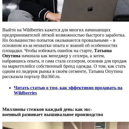
Выйти на Wildberries кажется для многих начинающих
предпринимателей лёгкой возможностью быстрого заработка.
Но большинство попыток оказываются провальными – в
основном из-за нехватки опыта и знаний об особенностях
площадки. Чтобы избежать ошибок на старте,
Татьяна
Опутина
начинала как менеджер у селлера, а затем,
набравшись опыта, и сама стала селлером, основав для продаж
на маркетплейсе собственный бренд одежды. О том, как стать
одним из лидеров рынка в своём сегменте, Татьяна Опутина
рассказала порталу Biz360.ru.
Читать статью о том, как эффективно продавать на
Wildberries
Миллионы стежков каждый день: как экс-
военный развивает вышивальное производство