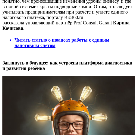
понятно, чем произошедшие изменения удобны бизнесу, и где
в новой системе скрыты подводные камни. О том, что следует
учитывать предпринимателям при расчёте и уплате единого
налогового платежа, порталу Biz360.ru
рассказала управляющий партнёр Prof Consult Garant
Карина
Кочисова
.
Читать статью о нюансах работы с единым
налоговым счётом
Заглянуть в будущее: как устроена платформа диагностики
и развития ребёнка