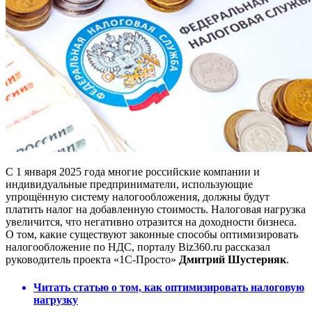
С 1 января 2025 года многие российские компании и
индивидуальные предприниматели, использующие
упрощённую систему налогообложения, должны будут
платить налог на добавленную стоимость. Налоговая нагрузка
увеличится, что негативно отразится на доходности бизнеса.
О том, какие существуют законные способы оптимизировать
налогообложение по НДС, порталу Biz360.ru рассказал
руководитель проекта «1С-Просто»
Дмитрий Шустерняк
.
Читать статью о том, как оптимизировать налоговую
нагрузку