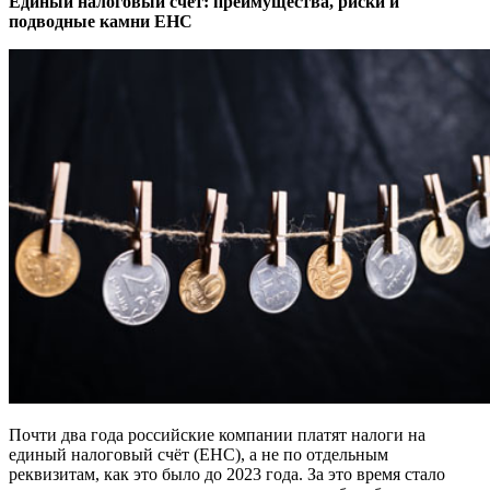
Единый налоговый счёт: преимущества, риски и
подводные камни ЕНС
Почти два года российские компании платят налоги на
единый налоговый счёт (ЕНС), а не по отдельным
реквизитам, как это было до 2023 года. За это время стало