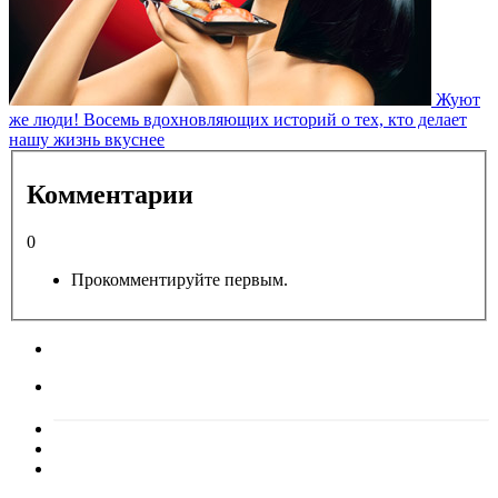
Жуют
же люди! Восемь вдохновляющих историй о тех, кто делает
нашу жизнь вкуснее
Комментарии
0
Прокомментируйте первым.