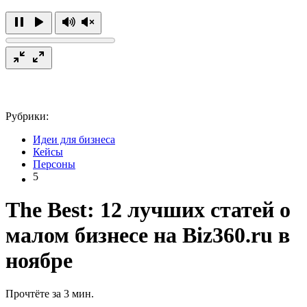
Рубрики:
Идеи для бизнеса
Кейсы
Персоны
5
The Best: 12 лучших статей о
малом бизнесе на Biz360.ru в
ноябре
Прочтёте за 3 мин.