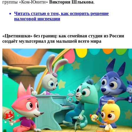
группы «Ком-Юнити»
Виктория Шлыкова
.
Читать статью о том, как оспорить решение
налоговой инспекции
«Цветняшки» без границ: как семейная студия из России
создаёт мультсериал для малышей всего мира