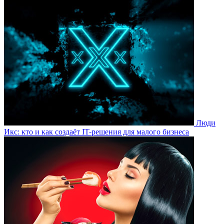
Люди
Икс: кто и как создаёт IT-решения для малого бизнеса