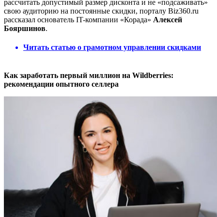
рассчитать допустимый размер дисконта и не «подсаживать»
свою аудиторию на постоянные скидки, порталу Biz360.ru
рассказал основатель IT-компании «Корада»
Алексей
Бояршинов
.
Читать статью о грамотном управлении скидками
Как заработать первый миллион на Wildberries:
рекомендации опытного селлера