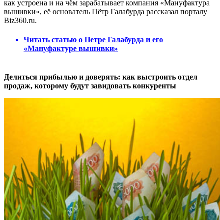
как устроена и на чём зарабатывает компания «Мануфактура
вышивки», её основатель Пётр Галабурда рассказал порталу
Biz360.ru.
Читать статью о Петре Галабурда и его
«Мануфактуре вышивки»
Делиться прибылью и доверять: как выстроить отдел
продаж, которому будут завидовать конкуренты