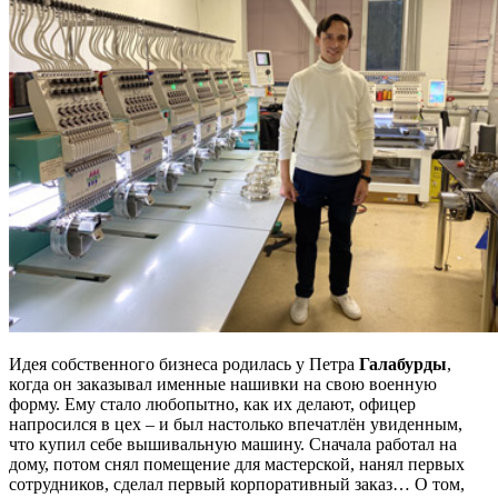
Идея собственного бизнеса родилась у Петра
Галабурды
,
когда он заказывал именные нашивки на свою военную
форму. Ему стало любопытно, как их делают, офицер
напросился в цех – и был настолько впечатлён увиденным,
что купил себе вышивальную машину. Сначала работал на
дому, потом снял помещение для мастерской, нанял первых
сотрудников, сделал первый корпоративный заказ… О том,