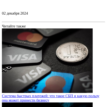
02 декабря 2024
Читайте также
Система быстрых платежей: что такое СБП и какую пользу
она может принести бизнесу