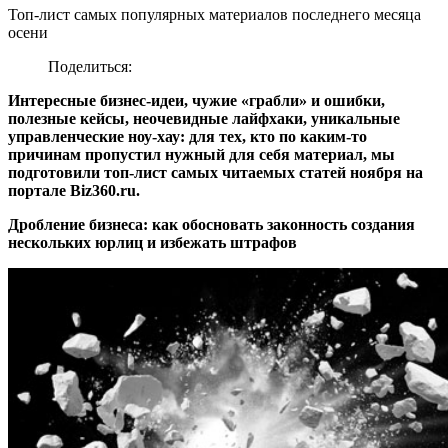
Топ-лист самых популярных материалов последнего месяца
осени
Поделиться:
Интересные бизнес-идеи, чужие «грабли» и ошибки,
полезные кейсы, неочевидные лайфхаки, уникальные
управленческие ноу-хау: для тех, кто по каким-то
причинам пропустил нужный для себя материал, мы
подготовили топ-лист самых читаемых статей ноября на
портале Biz360.ru.
Дробление бизнеса: как обосновать законность создания
нескольких юрлиц и избежать штрафов