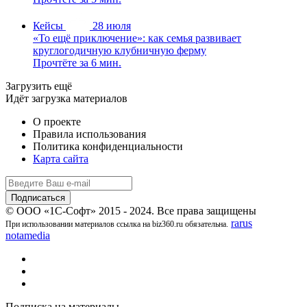
Кейсы
28 июля
«То ещё приключение»: как семья развивает
круглогодичную клубничную ферму
Прочтёте за 6 мин.
Загрузить ещё
Идёт загрузка материалов
О проекте
Правила использования
Политика конфиденциальности
Карта сайта
© ООО «1С-Софт» 2015 - 2024. Все права защищены
rarus
При использовании материалов ссылка на biz360.ru обязательна.
notamedia
Подписка на материалы