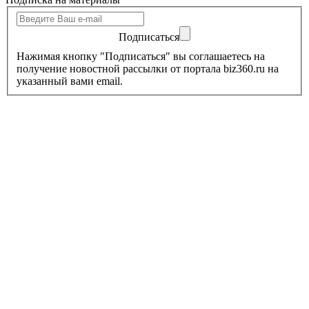
Подписаться
Нажимая кнопку "Подписаться" вы соглашаетесь на
получение новостной рассылки от портала biz360.ru на
указанный вами email.