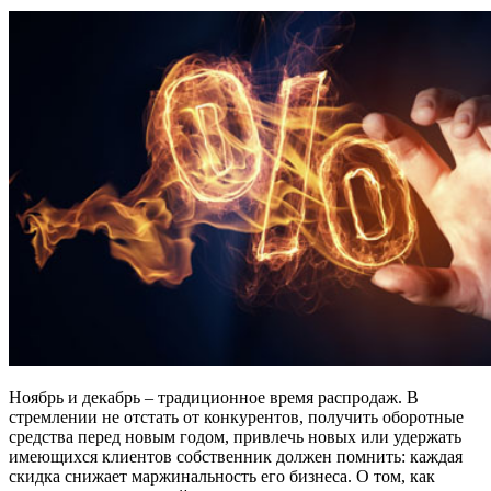
Ноябрь и декабрь – традиционное время распродаж. В
стремлении не отстать от конкурентов, получить оборотные
средства перед новым годом, привлечь новых или удержать
имеющихся клиентов собственник должен помнить: каждая
скидка снижает маржинальность его бизнеса. О том, как