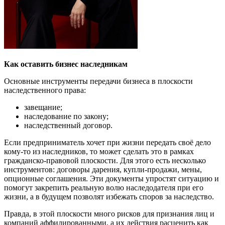
Как оставить бизнес наследникам
Основные инструменты передачи бизнеса в плоскости
наследственного права:
завещание
;
наследование по закону;
наследственный договор.
Если предприниматель хочет при жизни передать своё дело
кому-то из наследников, то может сделать это в рамках
гражданско-правовой плоскости. Для этого есть несколько
инструментов: договоры дарения, купли-продажи, мены,
опционные соглашения. Эти документы упростят ситуацию и
помогут закрепить реальную волю наследодателя при его
жизни, а в будущем позволят избежать споров за наследство.
Правда, в этой плоскости много рисков для признания лиц и
компаний аффилированными, а их действия расценить как