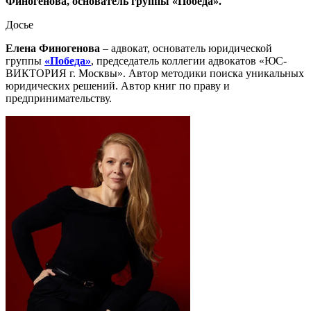
Финогенова, основатель группы «Победа».
Досье
Елена Финогенова
– адвокат, основатель юридической
группы
«Победа»
, председатель коллегии адвокатов «ЮС-
ВИКТОРИЯ г. Москвы». Автор методики поиска уникальных
юридических решений. Автор книг по праву и
предпринимательству.