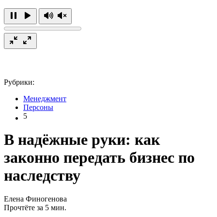
Рубрики:
Менеджмент
Персоны
5
В надёжные руки: как
законно передать бизнес по
наследству
Елена Финогенова
Прочтёте за 5 мин.