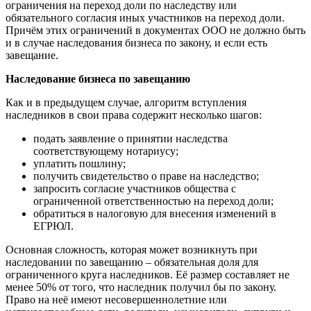
ограничения на переход доли по наследству или
обязательного согласия иных участников на переход доли.
Причём этих ограничений в документах ООО не должно быть
и в случае наследования бизнеса по закону, и если есть
завещание.
Наследование бизнеса по завещанию
Как и в предыдущем случае, алгоритм вступления
наследников в свои права содержит несколько шагов:
подать заявление о принятии наследства
соответствующему нотариусу;
уплатить пошлину;
получить свидетельство о праве на наследство;
запросить согласие участников общества с
ограниченной ответственностью на переход доли;
обратиться в налоговую для внесения изменений в
ЕГРЮЛ.
Основная сложность, которая может возникнуть при
наследовании по завещанию – обязательная доля для
ограниченного круга наследников. Её размер составляет не
менее 50% от того, что наследник получил бы по закону.
Право на неё имеют несовершеннолетние или