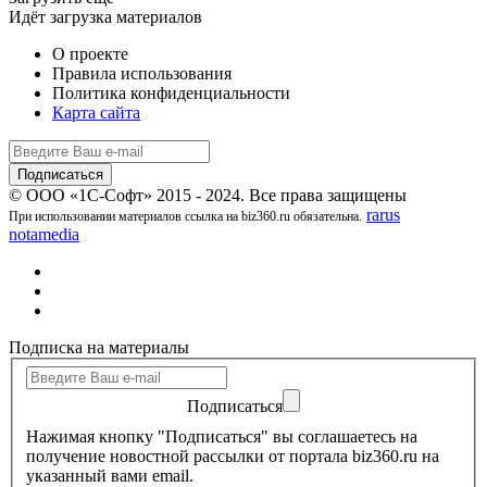
Идёт загрузка материалов
О проекте
Правила использования
Политика конфиденциальности
Карта сайта
© ООО «1С-Софт» 2015 - 2024. Все права защищены
rarus
При использовании материалов ссылка на biz360.ru обязательна.
notamedia
Подписка на материалы
Подписаться
Нажимая кнопку "Подписаться" вы соглашаетесь на
получение новостной рассылки от портала biz360.ru на
указанный вами email.