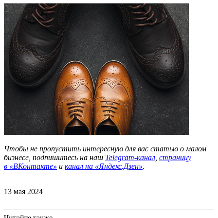
Чтобы не пропустить интересную для вас статью о малом
бизнесе, подпишитесь на наш
Telegram-канал
,
страницу
в
«ВКонтакте»
и
канал на «Яндекс.Дзен»
.
13 мая 2024
Читайте также