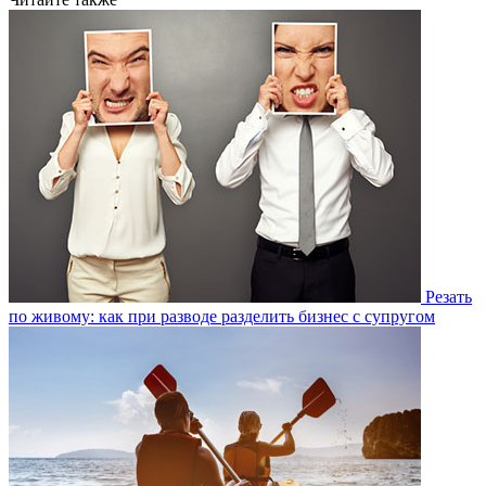
Резать
по живому: как при разводе разделить бизнес с супругом