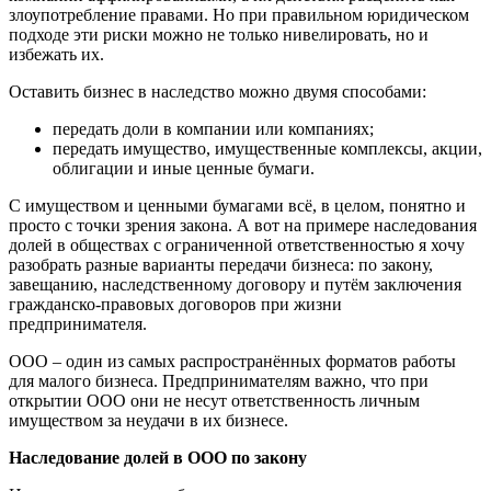
злоупотребление правами. Но при правильном юридическом
подходе эти риски можно не только нивелировать, но и
избежать их.
Оставить бизнес в наследство можно двумя способами:
передать доли в компании или компаниях;
передать имущество, имущественные комплексы, акции,
облигации и иные ценные бумаги.
С имуществом и ценными бумагами всё, в целом, понятно и
просто с точки зрения закона. А вот на примере наследования
долей в обществах с ограниченной ответственностью я хочу
разобрать разные варианты передачи бизнеса: по закону,
завещанию, наследственному договору и путём заключения
гражданско-правовых договоров при жизни
предпринимателя.
ООО – один из самых распространённых форматов работы
для малого бизнеса. Предпринимателям важно, что при
открытии ООО они не несут ответственность личным
имуществом за неудачи в их бизнесе.
Наследование долей в ООО по закону