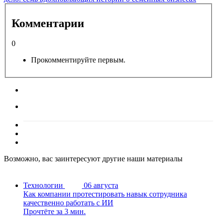
Комментарии
0
Прокомментируйте первым.
Возможно, вас заинтересуют другие наши материалы
Технологии
06 августа
Как компании протестировать навык сотрудника
качественно работать с ИИ
Прочтёте за 3 мин.