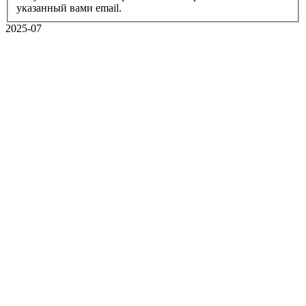
указанный вами email.
2025-07