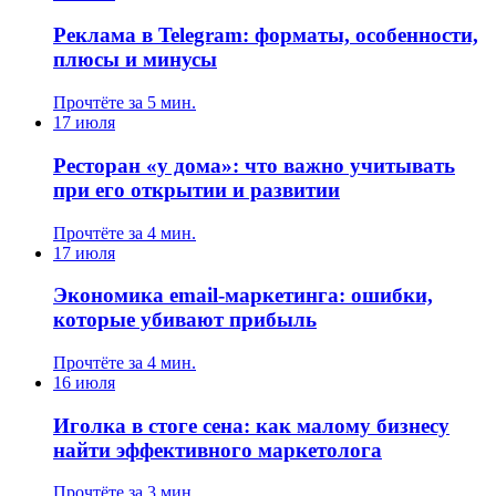
Реклама в Telegram: форматы, особенности,
плюсы и минусы
Прочтёте за 5 мин.
17 июля
Ресторан «у дома»: что важно учитывать
при его открытии и развитии
Прочтёте за 4 мин.
17 июля
Экономика email-маркетинга: ошибки,
которые убивают прибыль
Прочтёте за 4 мин.
16 июля
Иголка в стоге сена: как малому бизнесу
найти эффективного маркетолога
Прочтёте за 3 мин.