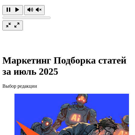
Маркетинг
Подборка статей
за июль 2025
Выбор редакции