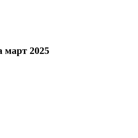
а март 2025