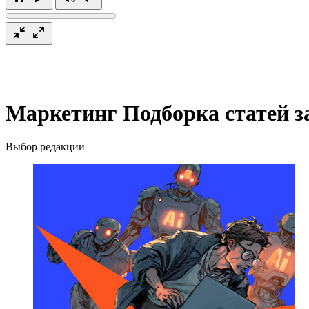
Маркетинг
Подборка статей з
Выбор редакции