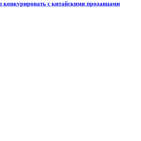
ов конкурировать с китайскими продавцами