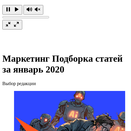
Маркетинг
Подборка статей
за январь 2020
Выбор редакции