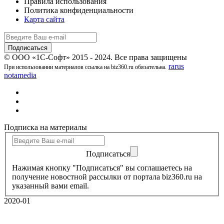
Правила использования
Политика конфиденциальности
Карта сайта
© ООО «1С-Софт» 2015 - 2024. Все права защищены
rarus
При использовании материалов ссылка на biz360.ru обязательна.
notamedia
Подписка на материалы
Подписаться
Нажимая кнопку "Подписаться" вы соглашаетесь на
получение новостной рассылки от портала biz360.ru на
указанный вами email.
2020-01