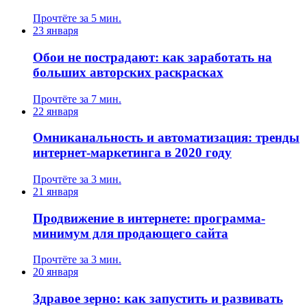
Прочтёте за 5 мин.
23 января
Обои не пострадают: как заработать на
больших авторских раскрасках
Прочтёте за 7 мин.
22 января
Омниканальность и автоматизация: тренды
интернет-маркетинга в 2020 году
Прочтёте за 3 мин.
21 января
Продвижение в интернете: программа-
минимум для продающего сайта
Прочтёте за 3 мин.
20 января
Здравое зерно: как запустить и развивать