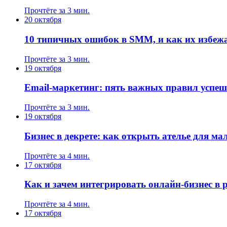
Прочтёте за 3 мин.
20 октября
10 типичных ошибок в SMM, и как их избеж
Прочтёте за 3 мин.
19 октября
Email-маркетинг: пять важных правил успе
Прочтёте за 3 мин.
19 октября
Бизнес в декрете: как открыть ателье для м
Прочтёте за 4 мин.
17 октября
Как и зачем интегрировать онлайн-бизнес в 
Прочтёте за 4 мин.
17 октября