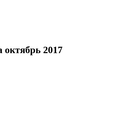
а октябрь 2017