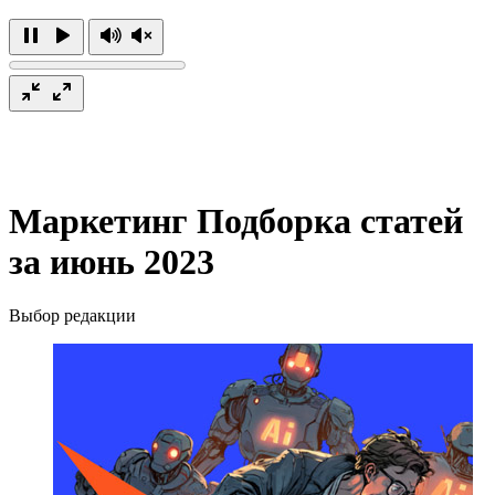
Маркетинг
Подборка статей
за июнь 2023
Выбор редакции