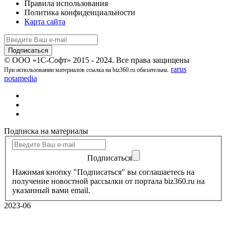
Правила использования
Политика конфиденциальности
Карта сайта
© ООО «1С-Софт» 2015 - 2024. Все права защищены
rarus
При использовании материалов ссылка на biz360.ru обязательна.
notamedia
Подписка на материалы
Подписаться
Нажимая кнопку "Подписаться" вы соглашаетесь на
получение новостной рассылки от портала biz360.ru на
указанный вами email.
2023-06