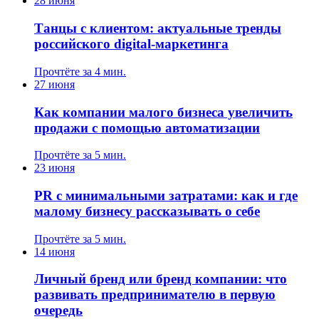
28 июня
Танцы с клиентом: актуальные тренды
российского digital-маркетинга
Прочтёте за 4 мин.
27 июня
Как компании малого бизнеса увеличить
продажи с помощью автоматизации
Прочтёте за 5 мин.
23 июня
PR с минимальными затратами: как и где
малому бизнесу рассказывать о себе
Прочтёте за 5 мин.
14 июня
Личный бренд или бренд компании: что
развивать предпринимателю в первую
очередь