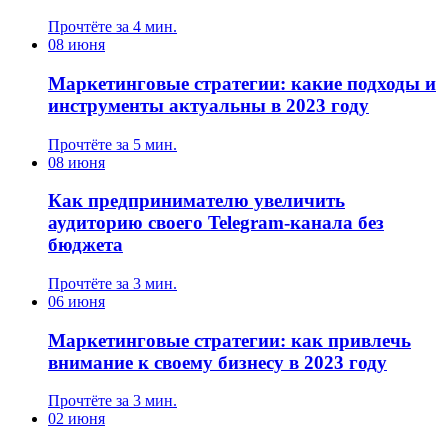
Прочтёте за 4 мин.
08 июня
Маркетинговые стратегии: какие подходы и
инструменты актуальны в 2023 году
Прочтёте за 5 мин.
08 июня
Как предпринимателю увеличить
аудиторию своего Telegram-канала без
бюджета
Прочтёте за 3 мин.
06 июня
Маркетинговые стратегии: как привлечь
внимание к своему бизнесу в 2023 году
Прочтёте за 3 мин.
02 июня